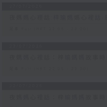
27/07/2026
夜媽媽心裡話:梓瑜媽媽心裡話
足本 Full (HKT 22:05 - 23:00)
23/07/2026
夜媽媽心裡話：梓瑜媽媽故事時
足本 Full (HKT 22:05 - 23:00)
22/07/2026
夜媽媽心裡話：梓瑜媽媽故事時