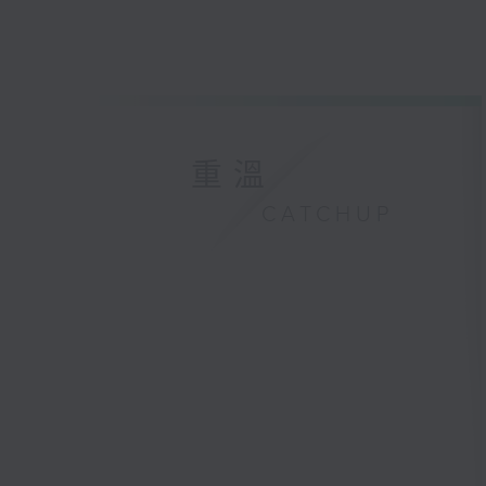
重溫
CATCHUP