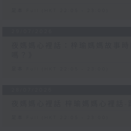
足本 Full (HKT 22:05 - 23:00)
29/07/2026
夜媽媽心裡話：梓瑜媽媽故事時
嗎？》
足本 Full (HKT 22:05 - 23:00)
28/07/2026
夜媽媽心裡話:梓瑜媽媽心裡話
足本 Full (HKT 22:05 - 23:00)