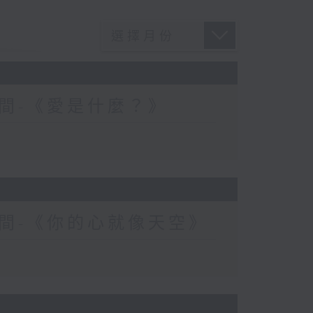
間-《愛是什麼？》
間-《你的心就像天空》