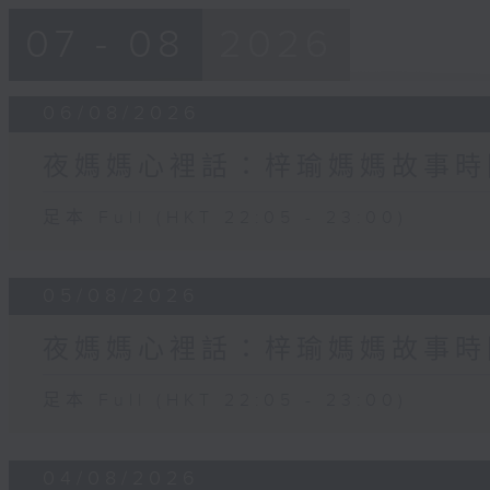
07 - 08
2026
06/08/2026
夜媽媽心裡話：梓瑜媽媽故事時
足本 Full (HKT 22:05 - 23:00)
05/08/2026
夜媽媽心裡話：梓瑜媽媽故事時
足本 Full (HKT 22:05 - 23:00)
04/08/2026