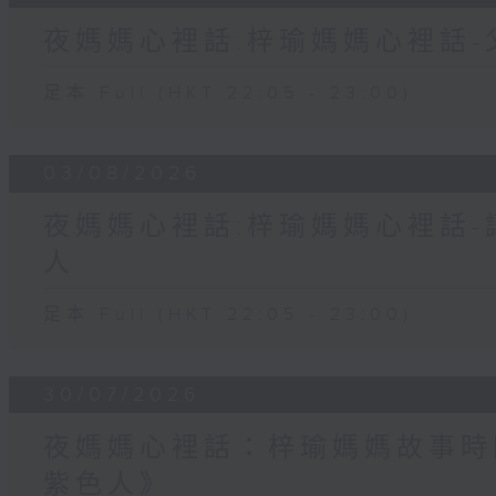
夜媽媽心裡話:梓瑜媽媽心裡話
足本 Full (HKT 22:05 - 23:00)
03/08/2026
夜媽媽心裡話:梓瑜媽媽心裡話
人
足本 Full (HKT 22:05 - 23:00)
30/07/2026
夜媽媽心裡話：梓瑜媽媽故事時
紫色人》