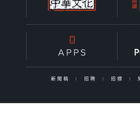
新聞稿
|
招聘
|
招標
|