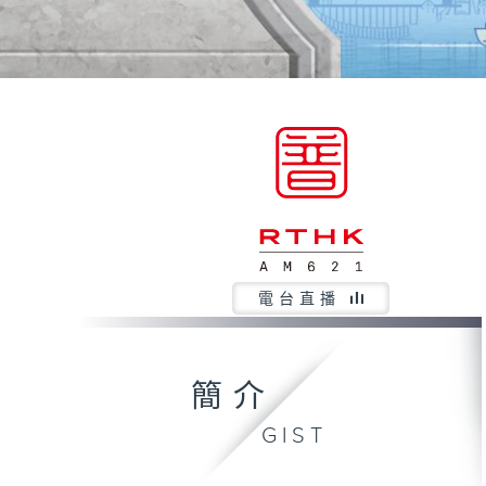
電台直播
簡介
GIST