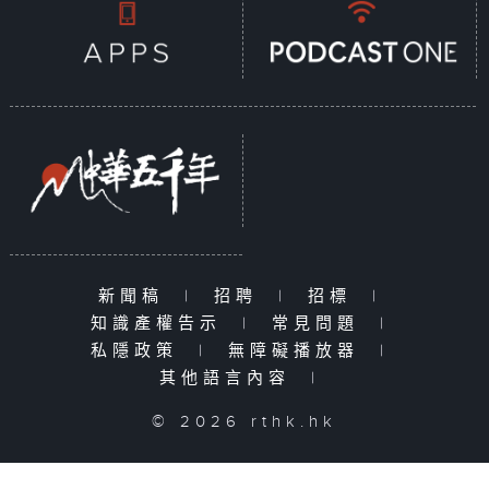
新聞稿
|
招聘
|
招標
|
知識產權告示
|
常見問題
|
私隱政策
|
無障礙播放器
|
其他語言內容
|
© 2026 rthk.hk