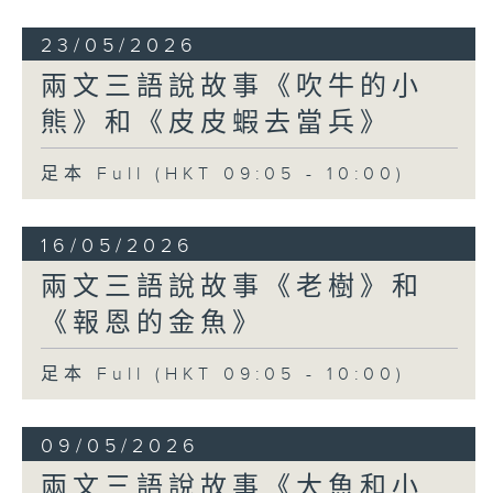
23/05/2026
兩文三語說故事《吹牛的小
熊》和《皮皮蝦去當兵》
足本 Full (HKT 09:05 - 10:00)
16/05/2026
兩文三語說故事《老樹》和
《報恩的金魚》
足本 Full (HKT 09:05 - 10:00)
09/05/2026
兩文三語說故事《大魚和小