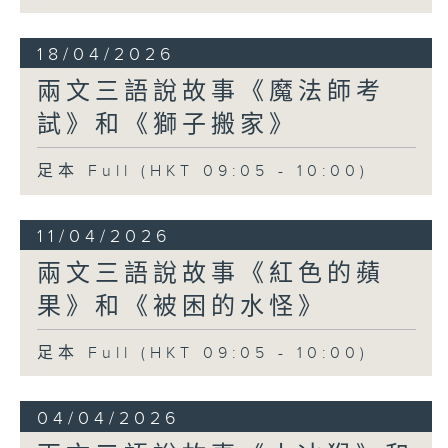
18/04/2026
兩文三語說故事《魔法師考
試》和《獅子搬家》
足本 Full (HKT 09:05 - 10:00)
11/04/2026
兩文三語說故事《紅色的蘋
果》和《被困的水怪》
足本 Full (HKT 09:05 - 10:00)
04/04/2026