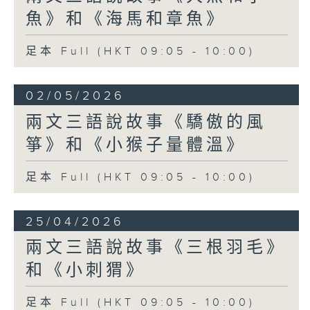
魚》和《海馬和章魚》
足本 Full (HKT 09:05 - 10:00)
02/05/2026
兩文三語說故事《驕傲的風
箏》和《小猴子量體溫》
足本 Full (HKT 09:05 - 10:00)
25/04/2026
兩文三語說故事《三根羽毛》
和《小刺猬》
足本 Full (HKT 09:05 - 10:00)