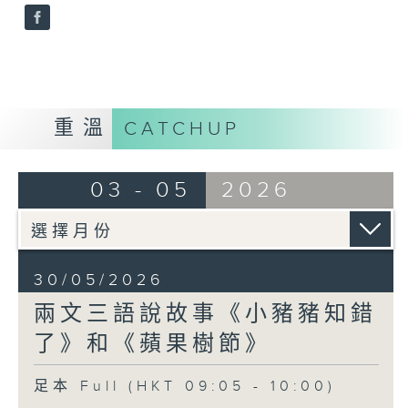
重溫
CATCHUP
03 - 05
2026
30/05/2026
兩文三語說故事《小豬豬知錯
了》和《蘋果樹節》
足本 Full (HKT 09:05 - 10:00)