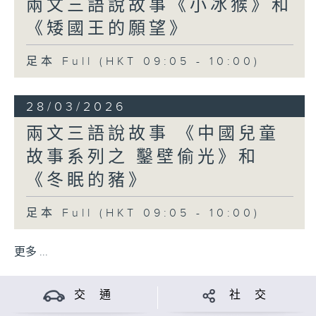
兩文三語說故事《小冰猴》和
《矮國王的願望》
足本 Full (HKT 09:05 - 10:00)
28/03/2026
兩文三語說故事 《中國兒童
故事系列之 鑿壁偷光》和
《冬眠的豬》
足本 Full (HKT 09:05 - 10:00)
更多 ...
交 通
社 交