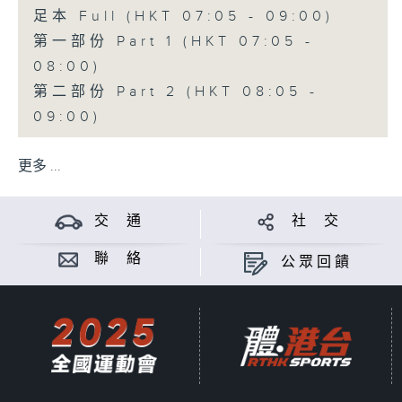
足本 Full (HKT 07:05 - 09:00)
第一部份 Part 1 (HKT 07:05 -
08:00)
第二部份 Part 2 (HKT 08:05 -
09:00)
更多 ...
交 通
社 交
聯 絡
公眾回饋