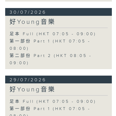
30/07/2026
好Young音樂
足本 Full (HKT 07:05 - 09:00)
第一部份 Part 1 (HKT 07:05 -
08:00)
第二部份 Part 2 (HKT 08:05 -
09:00)
29/07/2026
好Young音樂
足本 Full (HKT 07:05 - 09:00)
第一部份 Part 1 (HKT 07:05 -