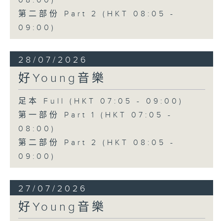
08:00)
第二部份 Part 2 (HKT 08:05 -
09:00)
28/07/2026
好Young音樂
足本 Full (HKT 07:05 - 09:00)
第一部份 Part 1 (HKT 07:05 -
08:00)
第二部份 Part 2 (HKT 08:05 -
09:00)
27/07/2026
好Young音樂