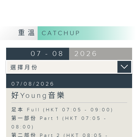
重溫
CATCHUP
07 - 08
2026
07/08/2026
好Young音樂
足本 Full (HKT 07:05 - 09:00)
第一部份 Part 1 (HKT 07:05 -
08:00)
第二部份 Part 2 (HKT 08:05 -