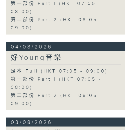
第一部份 Part 1 (HKT 07:05 -
08:00)
第二部份 Part 2 (HKT 08:05 -
09:00)
04/08/2026
好Young音樂
足本 Full (HKT 07:05 - 09:00)
第一部份 Part 1 (HKT 07:05 -
08:00)
第二部份 Part 2 (HKT 08:05 -
09:00)
03/08/2026