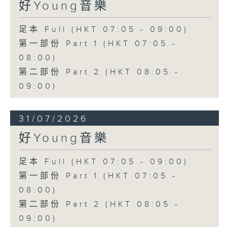
好Young音樂
足本 Full (HKT 07:05 - 09:00)
第一部份 Part 1 (HKT 07:05 -
08:00)
第二部份 Part 2 (HKT 08:05 -
09:00)
31/07/2026
好Young音樂
足本 Full (HKT 07:05 - 09:00)
第一部份 Part 1 (HKT 07:05 -
08:00)
第二部份 Part 2 (HKT 08:05 -
09:00)