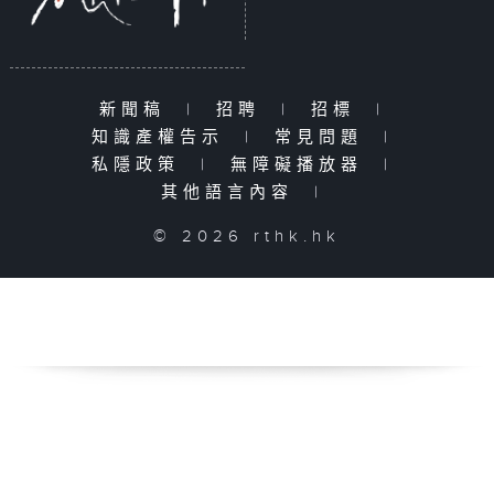
新聞稿
|
招聘
|
招標
|
知識產權告示
|
常見問題
|
私隱政策
|
無障礙播放器
|
其他語言內容
|
© 2026 rthk.hk