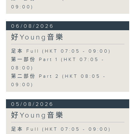
09:00)
06/08/2026
好Young音樂
足本 Full (HKT 07:05 - 09:00)
第一部份 Part 1 (HKT 07:05 -
08:00)
第二部份 Part 2 (HKT 08:05 -
09:00)
05/08/2026
好Young音樂
足本 Full (HKT 07:05 - 09:00)