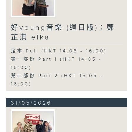
好young音樂 (週日版)：鄭
芷淇 elka
足本 Full (HKT 14:05 - 16:00)
第一部份 Part 1 (HKT 14:05 -
15:00)
第二部份 Part 2 (HKT 15:05 -
16:00)
31/05/2026