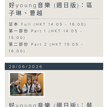
好young音樂 (週日版)：區
子琳、曹越
足本 Full (HKT 14:05 - 16:00)
第一部份 Part 1 (HKT 14:05 -
15:00)
第二部份 Part 2 (HKT 15:05 -
16:00)
28/06/2026
好young音樂 (週日版)：蔡