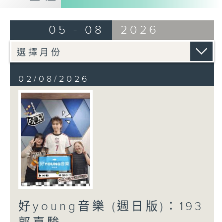
05 - 08
2026
02/08/2026
好young音樂 (週日版)：193