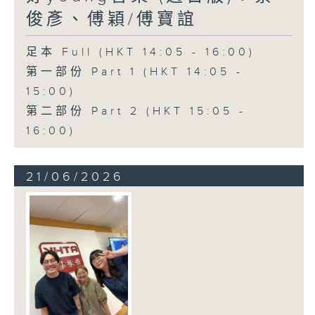
俊彥、傅穎/傅寶誼
足本 Full (HKT 14:05 - 16:00)
第一部份 Part 1 (HKT 14:05 -
15:00)
第二部份 Part 2 (HKT 15:05 -
16:00)
21/06/2026