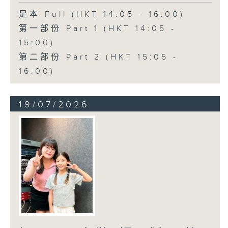
足本 Full (HKT 14:05 - 16:00)
第一部份 Part 1 (HKT 14:05 -
15:00)
第二部份 Part 2 (HKT 15:05 -
16:00)
19/07/2026