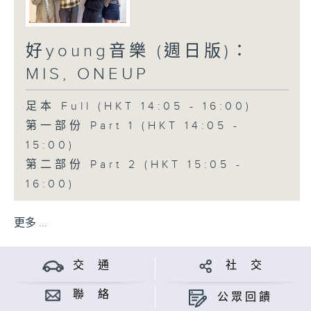
好young音樂 (週日版)：
MIS, ONEUP
足本 Full (HKT 14:05 - 16:00)
第一部份 Part 1 (HKT 14:05 -
15:00)
第二部份 Part 2 (HKT 15:05 -
16:00)
更多 ...
交 通
社 交
聯 絡
公眾回饋