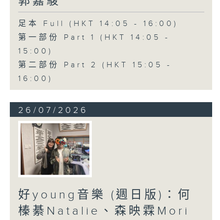
郭嘉駿
足本 Full (HKT 14:05 - 16:00)
第一部份 Part 1 (HKT 14:05 -
15:00)
第二部份 Part 2 (HKT 15:05 -
16:00)
26/07/2026
好young音樂 (週日版)：何
榛綦Natalie、森映霖Mori