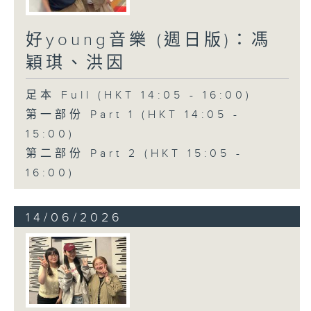
好young音樂 (週日版)：馮
穎琪、洪因
足本 Full (HKT 14:05 - 16:00)
第一部份 Part 1 (HKT 14:05 -
15:00)
第二部份 Part 2 (HKT 15:05 -
16:00)
14/06/2026