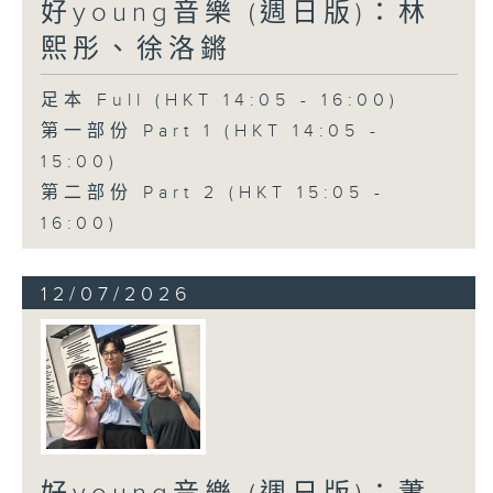
好young音樂 (週日版)：林
熙彤、徐洛鏘
足本 Full (HKT 14:05 - 16:00)
第一部份 Part 1 (HKT 14:05 -
15:00)
第二部份 Part 2 (HKT 15:05 -
16:00)
12/07/2026