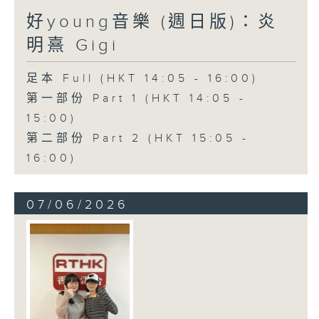
好young音樂 (週日版)：炎
明熹 Gigi
足本 Full (HKT 14:05 - 16:00)
第一部份 Part 1 (HKT 14:05 -
15:00)
第二部份 Part 2 (HKT 15:05 -
16:00)
07/06/2026