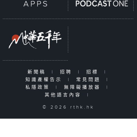
新聞稿
|
招聘
|
招標
|
知識產權告示
|
常見問題
|
私隱政策
|
無障礙播放器
|
其他語言內容
|
© 2026 rthk.hk