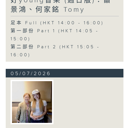
好young音樂 (週日版)：蕭
景鴻、何家銘 Tomy
足本 Full (HKT 14:00 - 16:00)
第一部份 Part 1 (HKT 14:05 -
15:00)
第二部份 Part 2 (HKT 15:05 -
16:00)
05/07/2026