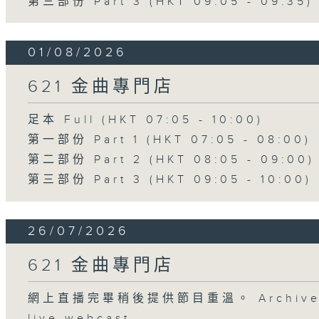
第三部份 Part 3 (HKT 09:05 - 09:35)
01/08/2026
621 金曲專門店
足本 Full (HKT 07:05 - 10:00)
第一部份 Part 1 (HKT 07:05 - 08:00)
第二部份 Part 2 (HKT 08:05 - 09:00)
第三部份 Part 3 (HKT 09:05 - 10:00)
26/07/2026
621 金曲專門店
網上直播完畢稍後提供節目重溫。 Archive will
live webcast