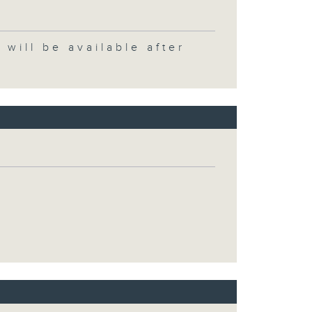
 be available after