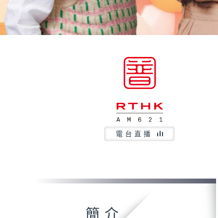
電台直播
簡介