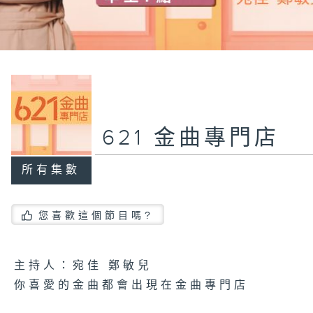
621 金曲專門店
所有集數
您喜歡這個節目嗎?
主持人：宛佳 鄭敏兒
你喜愛的金曲都會出現在金曲專門店