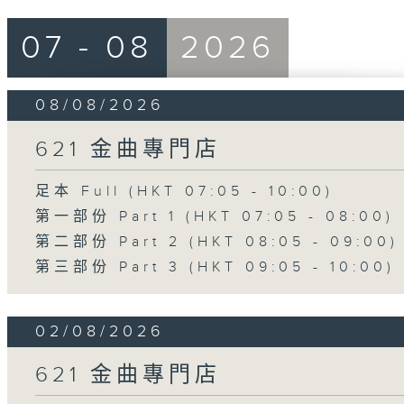
07 - 08
2026
08/08/2026
621 金曲專門店
足本 Full (HKT 07:05 - 10:00)
第一部份 Part 1 (HKT 07:05 - 08:00)
第二部份 Part 2 (HKT 08:05 - 09:00)
第三部份 Part 3 (HKT 09:05 - 10:00)
02/08/2026
621 金曲專門店