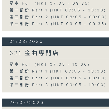
足本 Full (HKT 07:05 - 09:35)
第一部份 Part 1 (HKT 07:05 - 08:00)
第二部份 Part 2 (HKT 08:05 - 09:00)
第三部份 Part 3 (HKT 09:05 - 09:35)
01/08/2026
621 金曲專門店
足本 Full (HKT 07:05 - 10:00)
第一部份 Part 1 (HKT 07:05 - 08:00)
第二部份 Part 2 (HKT 08:05 - 09:00)
第三部份 Part 3 (HKT 09:05 - 10:00)
26/07/2026