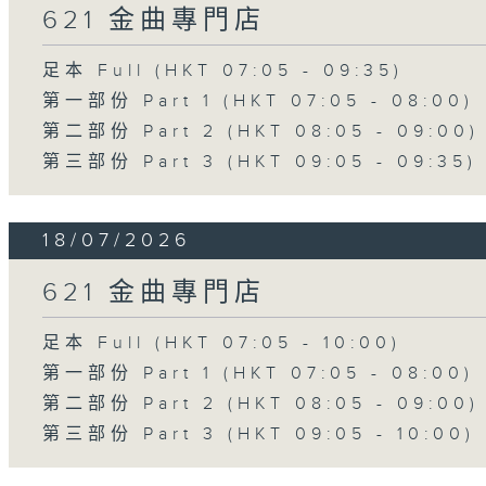
621 金曲專門店
足本 Full (HKT 07:05 - 09:35)
第一部份 Part 1 (HKT 07:05 - 08:00)
第二部份 Part 2 (HKT 08:05 - 09:00)
第三部份 Part 3 (HKT 09:05 - 09:35)
18/07/2026
621 金曲專門店
足本 Full (HKT 07:05 - 10:00)
第一部份 Part 1 (HKT 07:05 - 08:00)
第二部份 Part 2 (HKT 08:05 - 09:00)
第三部份 Part 3 (HKT 09:05 - 10:00)