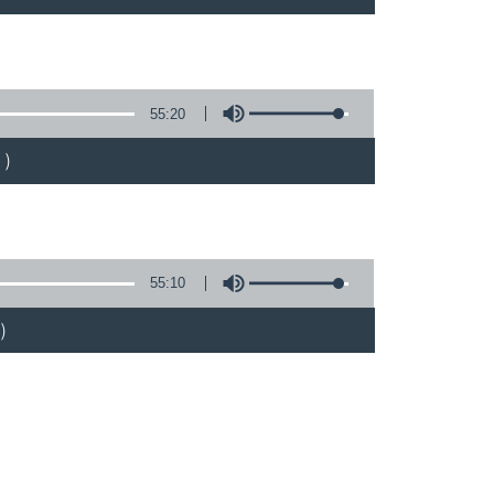
55:20
)
55:10
)