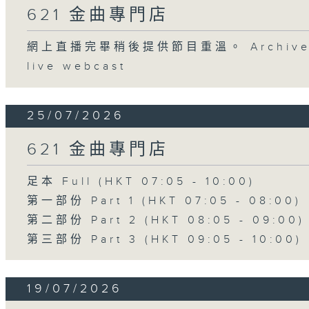
621 金曲專門店
網上直播完畢稍後提供節目重溫。 Archive will
live webcast
25/07/2026
621 金曲專門店
足本 Full (HKT 07:05 - 10:00)
第一部份 Part 1 (HKT 07:05 - 08:00)
第二部份 Part 2 (HKT 08:05 - 09:00)
第三部份 Part 3 (HKT 09:05 - 10:00)
19/07/2026