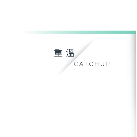
重溫
CATCHUP