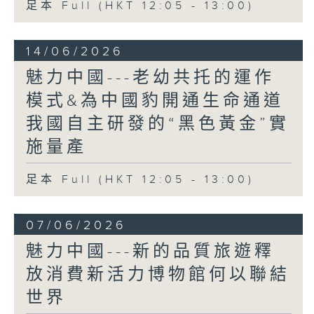
足本 Full (HKT 12:05 - 13:00)
14/06/2026
魅力中國---老幼共托的運作
模式&為中國豹開通生命通道
我國自主研發的“黑色黃金”實
施量產
足本 Full (HKT 12:05 - 13:00)
07/06/2026
魅力中國---新的品質旅遊釋
放消費新活力博物館何以聯結
世界