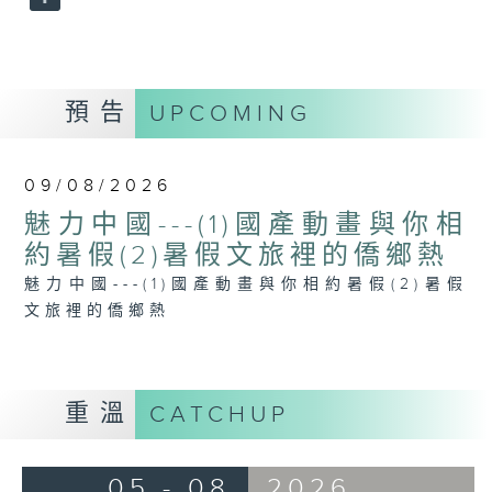
預告
UPCOMING
09/08/2026
魅力中國---(1)國產動畫與你相
約暑假(2)暑假文旅裡的僑鄉熱
魅力中國---(1)國產動畫與你相約暑假(2)暑假
文旅裡的僑鄉熱
重溫
CATCHUP
05 - 08
2026