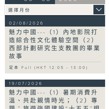
02/08/2026
魅力中國---（1）內地影院打
造綜合性文化體驗空間（2）
西部計劃研究生支教團的畢業
故事
足本 Full (HKT 12:05 - 13:00)
19/07/2026
魅力中國---（1）暑期消費升
溫、共赴親情時光；（2）專
題：旅遊強國建設“十五五”規