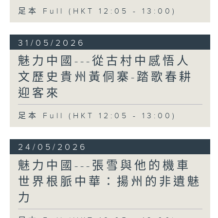
足本 Full (HKT 12:05 - 13:00)
31/05/2026
魅力中國---從古村中感悟人
文歷史貴州黃侗寨-踏歌春耕
迎客來
足本 Full (HKT 12:05 - 13:00)
24/05/2026
魅力中國---張雪與他的機車
世界根脈中華：揚州的非遺魅
力