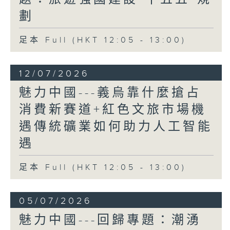
劃
足本 Full (HKT 12:05 - 13:00)
12/07/2026
魅力中國---義烏靠什麼搶占
消費新賽道+紅色文旅市場機
遇傳統礦業如何助力人工智能
遇
足本 Full (HKT 12:05 - 13:00)
05/07/2026
魅力中國---回歸專題：潮湧