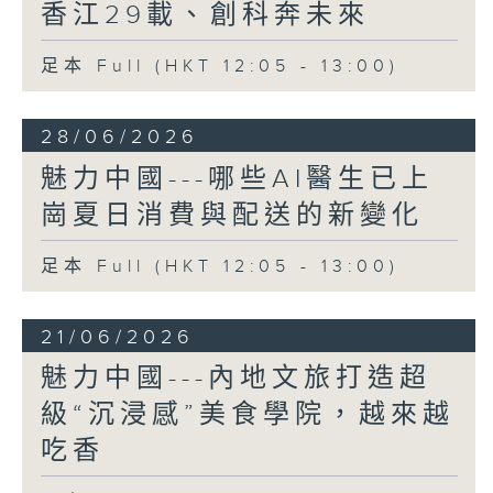
香江29載、創科奔未來
足本 Full (HKT 12:05 - 13:00)
28/06/2026
魅力中國---哪些AI醫生已上
崗夏日消費與配送的新變化
足本 Full (HKT 12:05 - 13:00)
21/06/2026
魅力中國---內地文旅打造超
級“沉浸感”美食學院，越來越
吃香