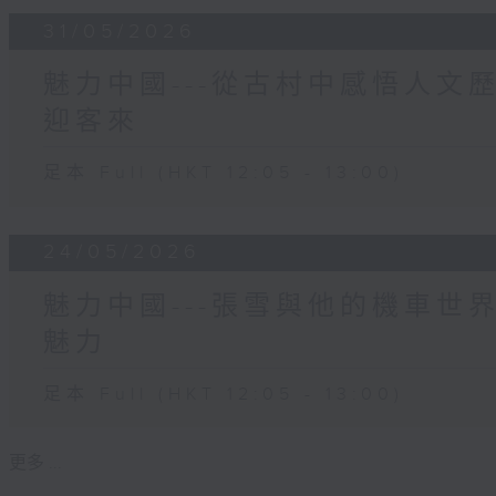
31/05/2026
魅力中國---從古村中感悟人文
迎客來
足本 Full (HKT 12:05 - 13:00)
24/05/2026
魅力中國---張雪與他的機車世
魅力
足本 Full (HKT 12:05 - 13:00)
更多 ...