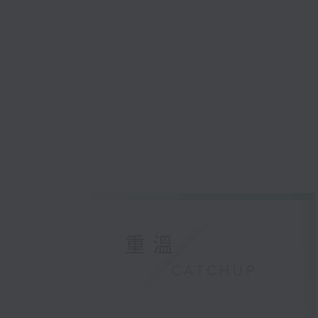
重溫
CATCHUP