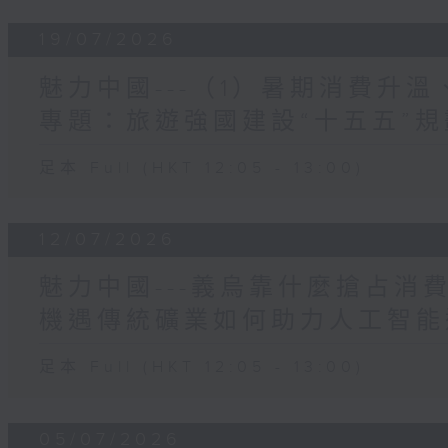
19/07/2026
魅力中國---（1）暑期消費升
專題：旅遊強國建設“十五五”規
足本 Full (HKT 12:05 - 13:00)
12/07/2026
魅力中國---義烏靠什麼搶占消
機遇傳統礦業如何助力人工智能
足本 Full (HKT 12:05 - 13:00)
05/07/2026