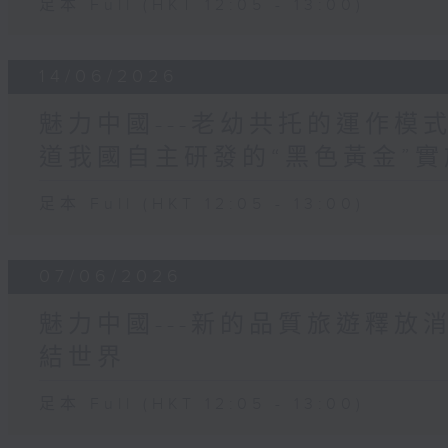
足本 Full (HKT 12:05 - 13:00)
14/06/2026
魅力中國---老幼共托的運作模
道我國自主研發的“黑色黃金”
足本 Full (HKT 12:05 - 13:00)
07/06/2026
魅力中國---新的品質旅遊釋放
結世界
足本 Full (HKT 12:05 - 13:00)