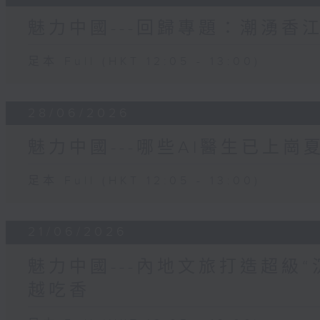
魅力中國---回歸專題：潮湧香
足本 Full (HKT 12:05 - 13:00)
28/06/2026
魅力中國---哪些AI醫生已上
足本 Full (HKT 12:05 - 13:00)
21/06/2026
魅力中國---內地文旅打造超級
越吃香