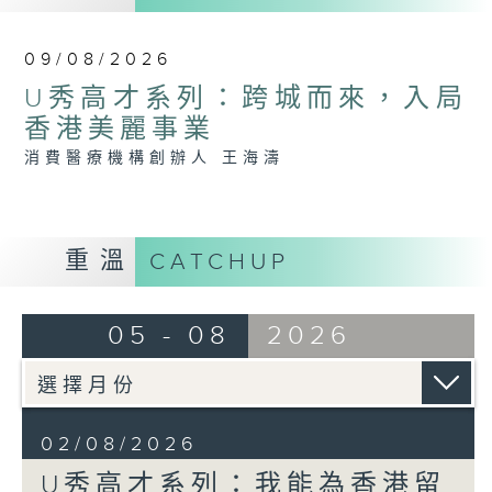
09/08/2026
U秀高才系列：跨城而來，入局
香港美麗事業
消費醫療機構創辦人 王海濤
重溫
CATCHUP
05 - 08
2026
02/08/2026
U秀高才系列：我能為香港留