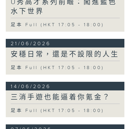
U秀高才系列前瞻：闖進藍色
水下世界
足本 Full (HKT 17:05 - 18:00)
21/06/2026
安穩日常，還是不設限的人生
足本 Full (HKT 17:05 - 18:00)
14/06/2026
三消手遊也能逼着你氪金？
足本 Full (HKT 17:05 - 18:00)