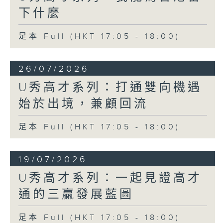
下什麼
足本 Full (HKT 17:05 - 18:00)
26/07/2026
U秀高才系列：打通雙向機遇
始於出境，兼顧回流
足本 Full (HKT 17:05 - 18:00)
19/07/2026
U秀高才系列：一起見證高才
通的三贏發展藍圖
足本 Full (HKT 17:05 - 18:00)