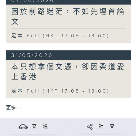
07/06/2026
困於前路迷茫，不如先埋首論
文
足本 Full (HKT 17:05 - 18:00)
31/05/2026
本只想拿個文憑，卻因柔道愛
上香港
足本 Full (HKT 17:05 - 18:00)
更多 ...
交 通
社 交