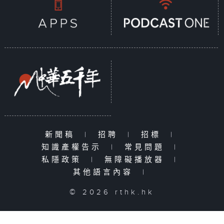
新聞稿
|
招聘
|
招標
|
知識產權告示
|
常見問題
|
私隱政策
|
無障礙播放器
|
其他語言內容
|
© 2026 rthk.hk