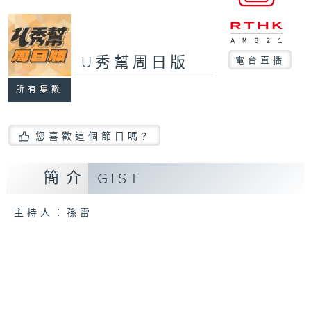
U秀幫周日版
電台直播
所有集數
您喜歡這個節目嗎?
簡介
GIST
主持人：孫雷