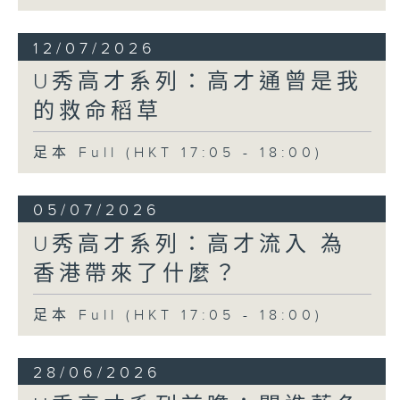
12/07/2026
U秀高才系列：高才通曾是我
的救命稻草
足本 Full (HKT 17:05 - 18:00)
05/07/2026
U秀高才系列：高才流入 為
香港帶來了什麼？
足本 Full (HKT 17:05 - 18:00)
28/06/2026