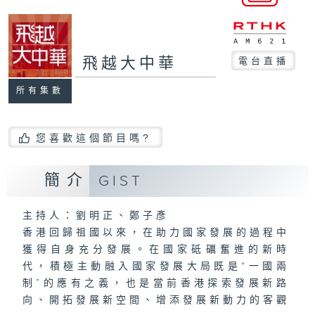
飛越大中華
電台直播
所有集數
您喜歡這個節目嗎?
簡介
GIST
主持人：劉明正、鄭子彥
香港回歸祖國以來，在助力國家發展的過程中
獲得自身充分發展。在國家砥礪奮進的新時
代，積極主動融入國家發展大局既是“一國兩
制”的應有之義，也是當前香港探索發展新路
向、開拓發展新空間、增添發展新動力的客觀