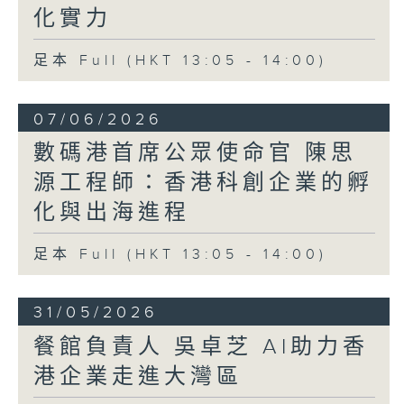
化實力
足本 Full (HKT 13:05 - 14:00)
07/06/2026
數碼港首席公眾使命官 陳思
源工程師：香港科創企業的孵
化與出海進程
足本 Full (HKT 13:05 - 14:00)
31/05/2026
餐館負責人 吳卓芝 AI助力香
港企業走進大灣區