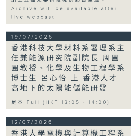
網上直播完畢稍後提供節目重溫。
Archive will be available after
live webcast
19/07/2026
香港科技大學材料系署理系主
任兼能源研究院副院長 周圓
圓教授、化學及生物工程學系
博士生 呂心怡 上 香港人才
高地下的太陽能儲能研發
足本 Full (HKT 13:05 - 14:00)
12/07/2026
香港大學電機與計算機工程系