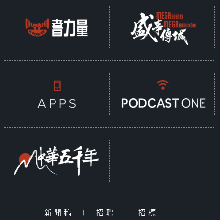
新聞稿
|
招聘
|
招標
|