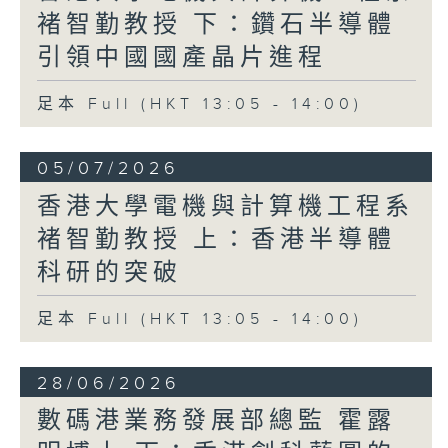
褚智勤教授 下：鑽石半導體
引領中國國產晶片進程
足本 Full (HKT 13:05 - 14:00)
05/07/2026
香港大學電機與計算機工程系
褚智勤教授 上：香港半導體
科研的突破
足本 Full (HKT 13:05 - 14:00)
28/06/2026
數碼港業務發展部總監 霍露