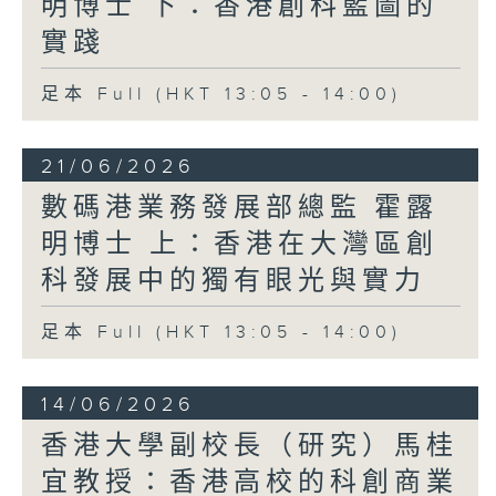
明博士 下：香港創科藍圖的
實踐
足本 Full (HKT 13:05 - 14:00)
21/06/2026
數碼港業務發展部總監 霍露
明博士 上：香港在大灣區創
科發展中的獨有眼光與實力
足本 Full (HKT 13:05 - 14:00)
14/06/2026
香港大學副校長（研究）馬桂
宜教授：香港高校的科創商業