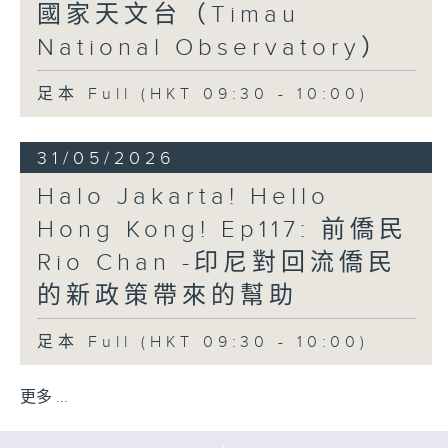
國家天文台（Timau
National Observatory）
足本 Full (HKT 09:30 - 10:00)
31/05/2026
Halo Jakarta! Hello
Hong Kong! Ep117: 前僑民
Rio Chan -印尼對回流僑民
的新政策帶來的幫助
足本 Full (HKT 09:30 - 10:00)
更多 ...