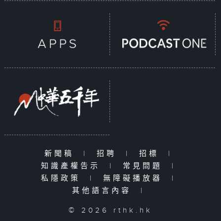
新聞稿
|
招聘
|
招標
|
知識產權告示
|
常見問題
|
私隱政策
|
無障礙播放器
|
其他語言內容
|
© 2026 rthk.hk