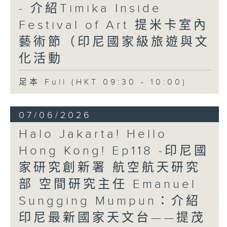
- 介紹Timika Inside
Festival of Art 提米卡室內
藝術節（印尼國家級旅遊與文
化活動
足本 Full (HKT 09:30 - 10:00)
07/06/2026
Halo Jakarta! Hello
Hong Kong! Ep118 -印尼國
家研究創新署 航空航天研究
部 空間研究主任 Emanuel
Sungging Mumpun：介紹
印尼最新國家天文台——提茂