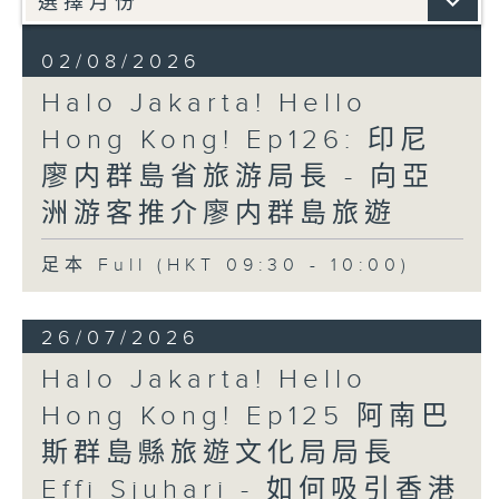
02/08/2026
Halo Jakarta! Hello
Hong Kong! Ep126: 印尼
廖内群島省旅游局長 - 向亞
洲游客推介廖内群島旅遊
足本 Full (HKT 09:30 - 10:00)
26/07/2026
Halo Jakarta! Hello
Hong Kong! Ep125 阿南巴
斯群島縣旅遊文化局局長
Effi Sjuhari - 如何吸引香港