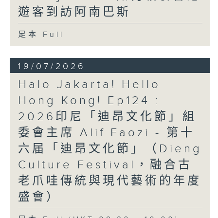
遊客到訪阿南巴斯
足本 Full
19/07/2026
Halo Jakarta! Hello
Hong Kong! Ep124 :
2026印尼「迪昂文化節」組
委會主席 Alif Faozi - 第十
六届「迪昂文化節」（Dieng
Culture Festival，融合古
老爪哇傳統與現代藝術的年度
盛會）