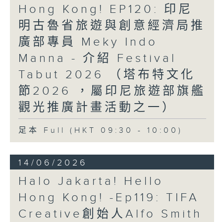
Hong Kong! EP120: 印尼
明古魯省旅遊與創意經濟局推
廣部專員 Meky Indo
Manna - 介紹 Festival
Tabut 2026 （塔布特文化
節2026 ，屬印尼旅遊部旗艦
觀光推廣計畫活動之一）
足本 Full (HKT 09:30 - 10:00)
14/06/2026
Halo Jakarta! Hello
Hong Kong! -Ep119: TIFA
Creative創始人Alfo Smith