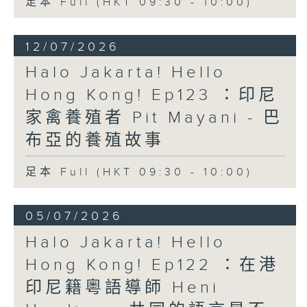
足本 Full (HKT 09:30 - 10:00)
12/07/2026
Halo Jakarta! Hello
Hong Kong! Ep123 ：印尼
家禽養殖者 Pit Mayani - 巴
布亞的養殖故事
足本 Full (HKT 09:30 - 10:00)
05/07/2026
Halo Jakarta! Hello
Hong Kong! Ep122 ：在港
印尼籍粵語導師 Heni