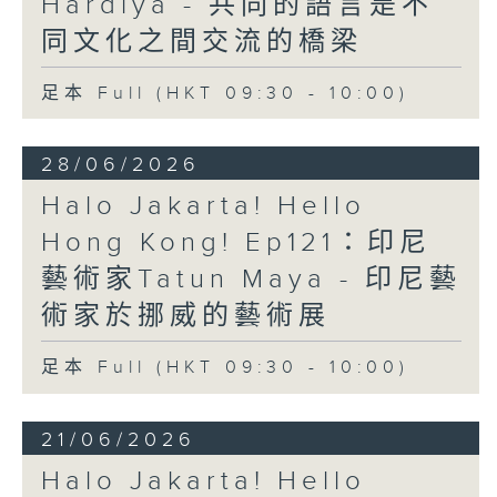
Hardiya - 共同的語言是不
同文化之間交流的橋梁
足本 Full (HKT 09:30 - 10:00)
28/06/2026
Halo Jakarta! Hello
Hong Kong! Ep121：印尼
藝術家Tatun Maya - 印尼藝
術家於挪威的藝術展
足本 Full (HKT 09:30 - 10:00)
21/06/2026
Halo Jakarta! Hello