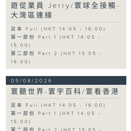
遊從業員 Jerry/寰球全接觸-
大灣區連線
足本 Full (HKT 14:05 - 16:00)
第一部份 Part 1 (HKT 14:05 -
15:00)
第二部份 Part 2 (HKT 15:05 -
16:00)
05/08/2026
寰聽世界-寰宇百科/寰看香港
足本 Full (HKT 14:05 - 16:00)
第一部份 Part 1 (HKT 14:05 -
15:00)
第二部份 Part 2 (HKT 15:05 -