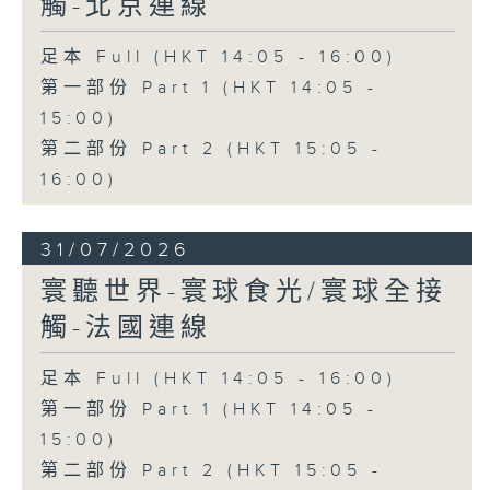
觸-北京連線
足本 Full (HKT 14:05 - 16:00)
第一部份 Part 1 (HKT 14:05 -
15:00)
第二部份 Part 2 (HKT 15:05 -
16:00)
31/07/2026
寰聽世界-寰球食光/寰球全接
觸-法國連線
足本 Full (HKT 14:05 - 16:00)
第一部份 Part 1 (HKT 14:05 -
15:00)
第二部份 Part 2 (HKT 15:05 -