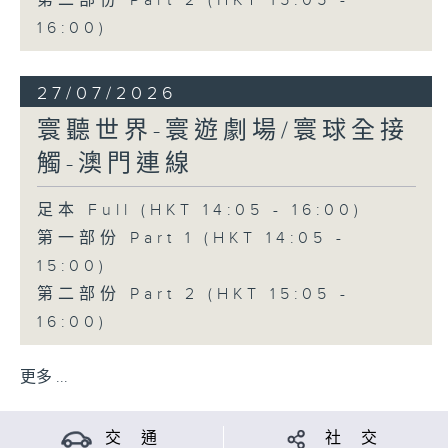
第二部份 Part 2 (HKT 15:05 -
16:00)
27/07/2026
寰聽世界-寰遊劇場/寰球全接
觸-澳門連線
足本 Full (HKT 14:05 - 16:00)
第一部份 Part 1 (HKT 14:05 -
15:00)
第二部份 Part 2 (HKT 15:05 -
16:00)
更多 ...
交 通
社 交