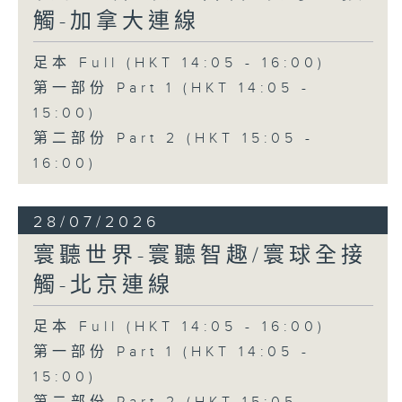
觸-加拿大連線
足本 Full (HKT 14:05 - 16:00)
第一部份 Part 1 (HKT 14:05 -
15:00)
第二部份 Part 2 (HKT 15:05 -
16:00)
28/07/2026
寰聽世界-寰聽智趣/寰球全接
觸-北京連線
足本 Full (HKT 14:05 - 16:00)
第一部份 Part 1 (HKT 14:05 -
15:00)