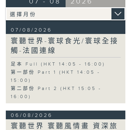
07 - 08
2026
07/08/2026
寰聽世界-寰球食光/寰球全接
觸-法國連線
足本 Full (HKT 14:05 - 16:00)
第一部份 Part 1 (HKT 14:05 -
15:00)
第二部份 Part 2 (HKT 15:05 -
16:00)
06/08/2026
寰聽世界 寰聽風情畫 資深旅