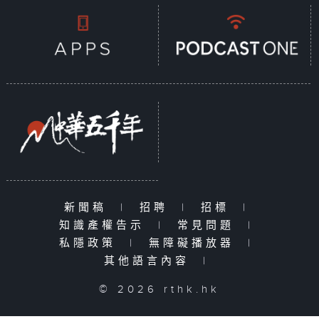
新聞稿
|
招聘
|
招標
|
知識產權告示
|
常見問題
|
私隱政策
|
無障礙播放器
|
其他語言內容
|
© 2026 rthk.hk