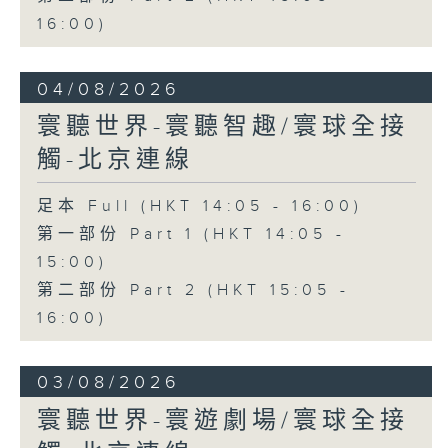
16:00)
04/08/2026
寰聽世界-寰聽智趣/寰球全接
觸-北京連線
足本 Full (HKT 14:05 - 16:00)
第一部份 Part 1 (HKT 14:05 -
15:00)
第二部份 Part 2 (HKT 15:05 -
16:00)
03/08/2026
寰聽世界-寰遊劇場/寰球全接