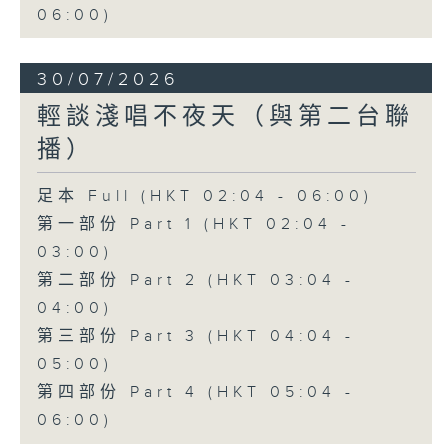
06:00)
30/07/2026
輕談淺唱不夜天（與第二台聯
播）
足本 Full (HKT 02:04 - 06:00)
第一部份 Part 1 (HKT 02:04 -
03:00)
第二部份 Part 2 (HKT 03:04 -
04:00)
第三部份 Part 3 (HKT 04:04 -
05:00)
第四部份 Part 4 (HKT 05:04 -
06:00)