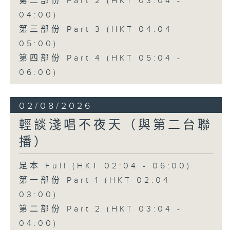
第二部份 Part 2 (HKT 03:04 -
04:00)
第三部份 Part 3 (HKT 04:04 -
05:00)
第四部份 Part 4 (HKT 05:04 -
06:00)
02/08/2026
輕談淺唱不夜天（與第二台聯
播）
足本 Full (HKT 02:04 - 06:00)
第一部份 Part 1 (HKT 02:04 -
03:00)
第二部份 Part 2 (HKT 03:04 -
04:00)