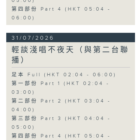
05:00)
第四部份 Part 4 (HKT 05:04 -
06:00)
31/07/2026
輕談淺唱不夜天（與第二台聯
播）
足本 Full (HKT 02:04 - 06:00)
第一部份 Part 1 (HKT 02:04 -
03:00)
第二部份 Part 2 (HKT 03:04 -
04:00)
第三部份 Part 3 (HKT 04:04 -
05:00)
第四部份 Part 4 (HKT 05:04 -