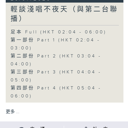
輕談淺唱不夜天（與第二台聯
播）
足本 Full (HKT 02:04 - 06:00)
第一部份 Part 1 (HKT 02:04 -
03:00)
第二部份 Part 2 (HKT 03:04 -
04:00)
第三部份 Part 3 (HKT 04:04 -
05:00)
第四部份 Part 4 (HKT 05:04 -
06:00)
更多 ...