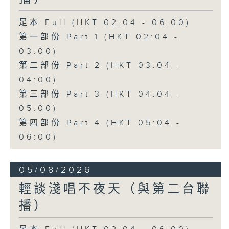
足本 Full (HKT 02:04 - 06:00)
第一部份 Part 1 (HKT 02:04 -
03:00)
第二部份 Part 2 (HKT 03:04 -
04:00)
第三部份 Part 3 (HKT 04:04 -
05:00)
第四部份 Part 4 (HKT 05:04 -
06:00)
05/08/2026
輕談淺唱不夜天（與第二台聯
播）