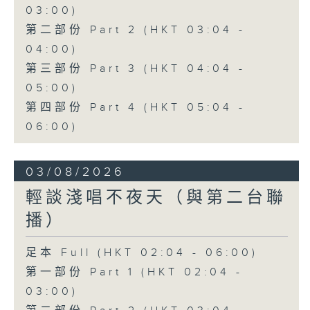
03:00)
第二部份 Part 2 (HKT 03:04 -
04:00)
第三部份 Part 3 (HKT 04:04 -
05:00)
第四部份 Part 4 (HKT 05:04 -
06:00)
03/08/2026
輕談淺唱不夜天（與第二台聯
播）
足本 Full (HKT 02:04 - 06:00)
第一部份 Part 1 (HKT 02:04 -
03:00)