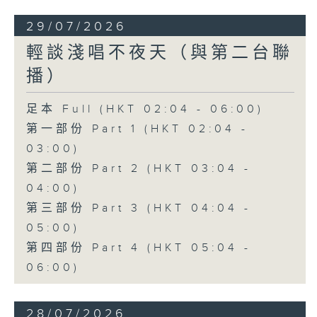
29/07/2026
輕談淺唱不夜天（與第二台聯
播）
足本 Full (HKT 02:04 - 06:00)
第一部份 Part 1 (HKT 02:04 -
03:00)
第二部份 Part 2 (HKT 03:04 -
04:00)
第三部份 Part 3 (HKT 04:04 -
05:00)
第四部份 Part 4 (HKT 05:04 -
06:00)
28/07/2026