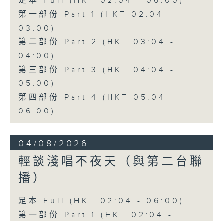
足本 Full (HKT 02:04 - 06:00)
第一部份 Part 1 (HKT 02:04 -
03:00)
第二部份 Part 2 (HKT 03:04 -
04:00)
第三部份 Part 3 (HKT 04:04 -
05:00)
第四部份 Part 4 (HKT 05:04 -
06:00)
04/08/2026
輕談淺唱不夜天（與第二台聯
播）
足本 Full (HKT 02:04 - 06:00)
第一部份 Part 1 (HKT 02:04 -