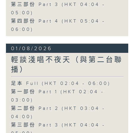
第三部份 Part 3 (HKT 04:04 -
05:00)
第四部份 Part 4 (HKT 05:04 -
06:00)
01/08/2026
輕談淺唱不夜天（與第二台聯
播）
足本 Full (HKT 02:04 - 06:00)
第一部份 Part 1 (HKT 02:04 -
03:00)
第二部份 Part 2 (HKT 03:04 -
04:00)
第三部份 Part 3 (HKT 04:04 -