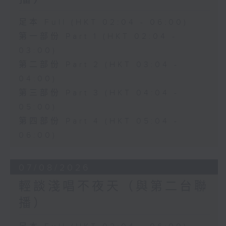
足本 Full (HKT 02:04 - 06:00)
第一部份 Part 1 (HKT 02:04 -
03:00)
第二部份 Part 2 (HKT 03:04 -
04:00)
第三部份 Part 3 (HKT 04:04 -
05:00)
第四部份 Part 4 (HKT 05:04 -
06:00)
07/08/2026
輕談淺唱不夜天（與第二台聯
播）