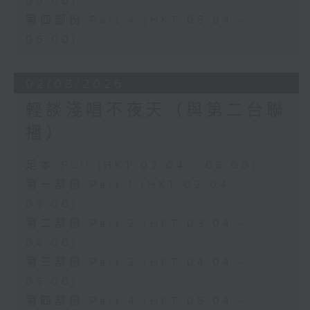
05:00)
第四部份 Part 4 (HKT 05:04 -
06:00)
02/08/2026
輕談淺唱不夜天（與第二台聯
播）
足本 Full (HKT 02:04 - 06:00)
第一部份 Part 1 (HKT 02:04 -
03:00)
第二部份 Part 2 (HKT 03:04 -
04:00)
第三部份 Part 3 (HKT 04:04 -
05:00)
第四部份 Part 4 (HKT 05:04 -