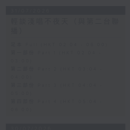
31/07/2026
輕談淺唱不夜天（與第二台聯
播）
足本 Full (HKT 02:04 - 06:00)
第一部份 Part 1 (HKT 02:04 -
03:00)
第二部份 Part 2 (HKT 03:04 -
04:00)
第三部份 Part 3 (HKT 04:04 -
05:00)
第四部份 Part 4 (HKT 05:04 -
06:00)
30/07/2026