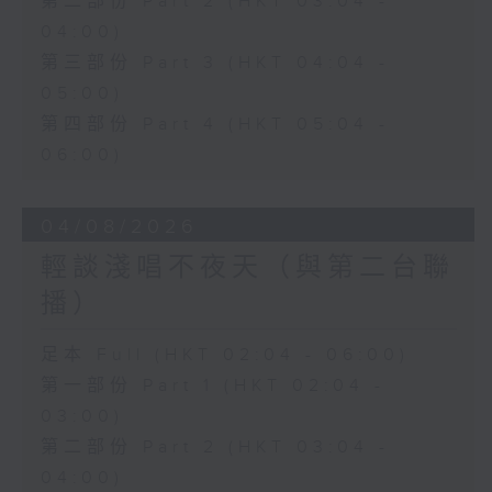
第二部份 Part 2 (HKT 03:04 -
04:00)
第三部份 Part 3 (HKT 04:04 -
05:00)
第四部份 Part 4 (HKT 05:04 -
06:00)
04/08/2026
輕談淺唱不夜天（與第二台聯
播）
足本 Full (HKT 02:04 - 06:00)
第一部份 Part 1 (HKT 02:04 -
03:00)
第二部份 Part 2 (HKT 03:04 -
04:00)