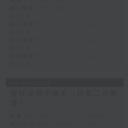
足本 Full (HKT 02:04 - 06:00)
第一部份 Part 1 (HKT 02:04 -
03:00)
第二部份 Part 2 (HKT 03:04 -
04:00)
第三部份 Part 3 (HKT 04:04 -
05:00)
第四部份 Part 4 (HKT 05:04 -
06:00)
06/08/2026
輕談淺唱不夜天（與第二台聯
播）
足本 Full (HKT 02:04 - 06:00)
第一部份 Part 1 (HKT 02:04 -