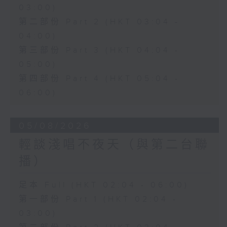
03:00)
第二部份 Part 2 (HKT 03:04 -
04:00)
第三部份 Part 3 (HKT 04:04 -
05:00)
第四部份 Part 4 (HKT 05:04 -
06:00)
05/08/2026
輕談淺唱不夜天（與第二台聯
播）
足本 Full (HKT 02:04 - 06:00)
第一部份 Part 1 (HKT 02:04 -
03:00)