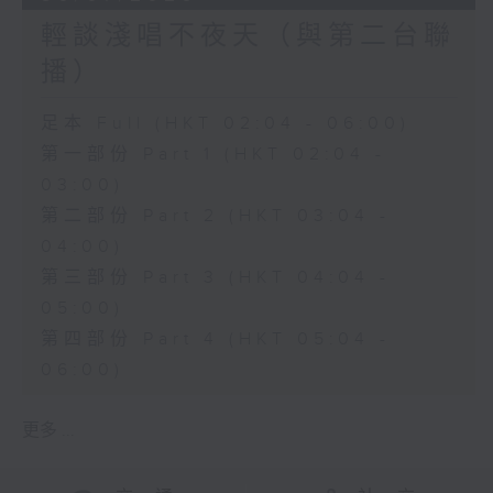
輕談淺唱不夜天（與第二台聯
播）
足本 Full (HKT 02:04 - 06:00)
第一部份 Part 1 (HKT 02:04 -
03:00)
第二部份 Part 2 (HKT 03:04 -
04:00)
第三部份 Part 3 (HKT 04:04 -
05:00)
第四部份 Part 4 (HKT 05:04 -
06:00)
更多 ...