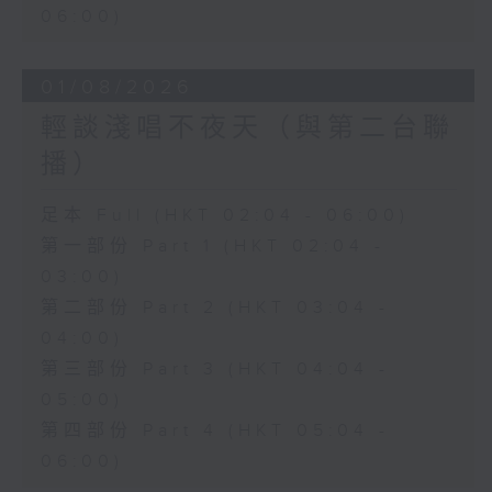
06:00)
01/08/2026
輕談淺唱不夜天（與第二台聯
播）
足本 Full (HKT 02:04 - 06:00)
第一部份 Part 1 (HKT 02:04 -
03:00)
第二部份 Part 2 (HKT 03:04 -
04:00)
第三部份 Part 3 (HKT 04:04 -
05:00)
第四部份 Part 4 (HKT 05:04 -
06:00)