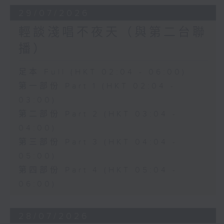
29/07/2026
輕談淺唱不夜天（與第二台聯
播）
足本 Full (HKT 02:04 - 06:00)
第一部份 Part 1 (HKT 02:04 -
03:00)
第二部份 Part 2 (HKT 03:04 -
04:00)
第三部份 Part 3 (HKT 04:04 -
05:00)
第四部份 Part 4 (HKT 05:04 -
06:00)
28/07/2026