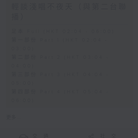
輕談淺唱不夜天（與第二台聯
播）
足本 Full (HKT 02:04 - 06:00)
第一部份 Part 1 (HKT 02:04 -
03:00)
第二部份 Part 2 (HKT 03:04 -
04:00)
第三部份 Part 3 (HKT 04:04 -
05:00)
第四部份 Part 4 (HKT 05:04 -
06:00)
更多 ...
交 通
社 交