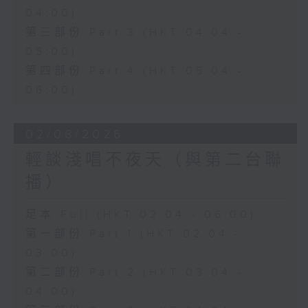
04:00)
第三部份 Part 3 (HKT 04:04 -
05:00)
第四部份 Part 4 (HKT 05:04 -
06:00)
02/08/2026
輕談淺唱不夜天（與第二台聯
播）
足本 Full (HKT 02:04 - 06:00)
第一部份 Part 1 (HKT 02:04 -
03:00)
第二部份 Part 2 (HKT 03:04 -
04:00)