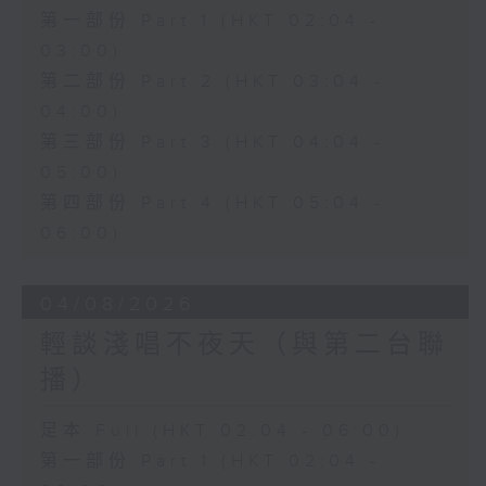
第一部份 Part 1 (HKT 02:04 -
03:00)
第二部份 Part 2 (HKT 03:04 -
04:00)
第三部份 Part 3 (HKT 04:04 -
05:00)
第四部份 Part 4 (HKT 05:04 -
06:00)
04/08/2026
輕談淺唱不夜天（與第二台聯
播）
足本 Full (HKT 02:04 - 06:00)
第一部份 Part 1 (HKT 02:04 -