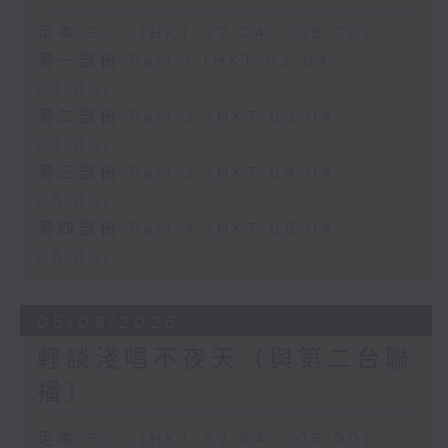
足本 Full (HKT 02:04 - 06:00)
第一部份 Part 1 (HKT 02:04 -
03:00)
第二部份 Part 2 (HKT 03:04 -
04:00)
第三部份 Part 3 (HKT 04:04 -
05:00)
第四部份 Part 4 (HKT 05:04 -
06:00)
05/08/2026
輕談淺唱不夜天（與第二台聯
播）
足本 Full (HKT 02:04 - 06:00)