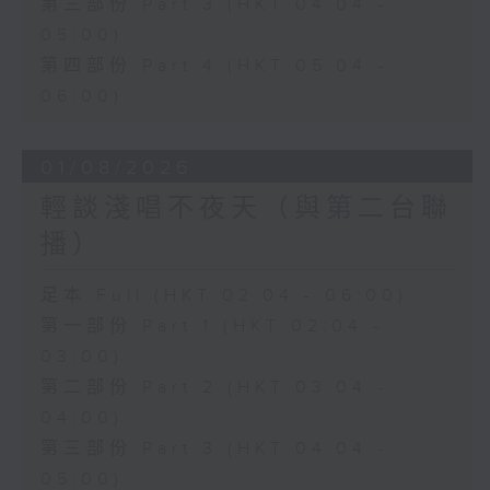
第三部份 Part 3 (HKT 04:04 -
05:00)
第四部份 Part 4 (HKT 05:04 -
06:00)
01/08/2026
輕談淺唱不夜天（與第二台聯
播）
足本 Full (HKT 02:04 - 06:00)
第一部份 Part 1 (HKT 02:04 -
03:00)
第二部份 Part 2 (HKT 03:04 -
04:00)
第三部份 Part 3 (HKT 04:04 -
05:00)