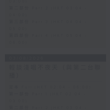
03:00)
第二部份 Part 2 (HKT 03:04 -
04:00)
第三部份 Part 3 (HKT 04:04 -
05:00)
第四部份 Part 4 (HKT 05:04 -
06:00)
03/08/2026
輕談淺唱不夜天（與第二台聯
播）
足本 Full (HKT 02:04 - 06:00)
第一部份 Part 1 (HKT 02:04 -
03:00)
第二部份 Part 2 (HKT 03:04 -