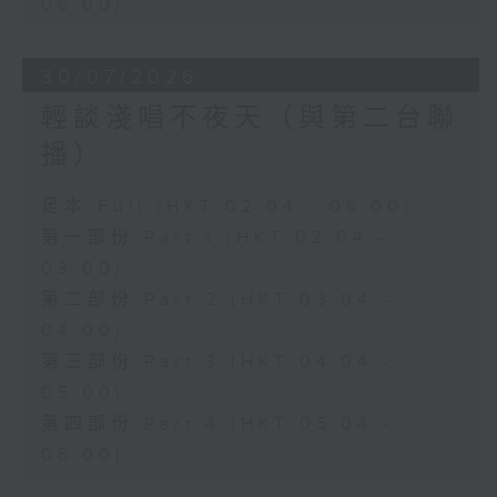
06:00)
30/07/2026
輕談淺唱不夜天（與第二台聯
播）
足本 Full (HKT 02:04 - 06:00)
第一部份 Part 1 (HKT 02:04 -
03:00)
第二部份 Part 2 (HKT 03:04 -
04:00)
第三部份 Part 3 (HKT 04:04 -
05:00)
第四部份 Part 4 (HKT 05:04 -
06:00)