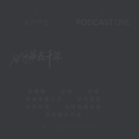
新聞稿
|
招聘
|
招標
|
知識產權告示
|
常見問題
|
私隱政策
|
無障礙播放器
|
其他語言內容
|
© 2026 rthk.hk