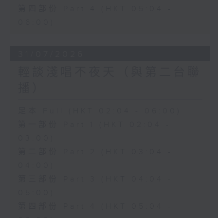
第四部份 Part 4 (HKT 05:04 -
06:00)
31/07/2026
輕談淺唱不夜天（與第二台聯
播）
足本 Full (HKT 02:04 - 06:00)
第一部份 Part 1 (HKT 02:04 -
03:00)
第二部份 Part 2 (HKT 03:04 -
04:00)
第三部份 Part 3 (HKT 04:04 -
05:00)
第四部份 Part 4 (HKT 05:04 -