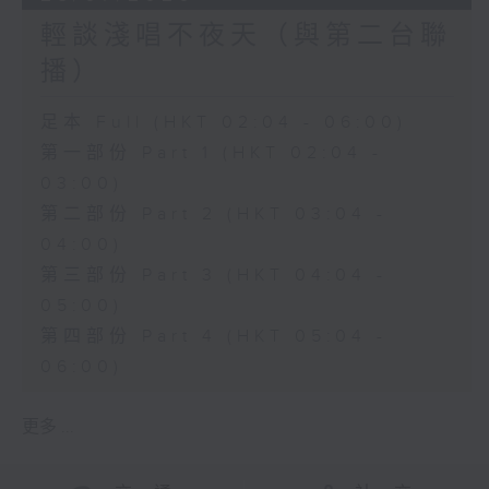
輕談淺唱不夜天（與第二台聯
播）
足本 Full (HKT 02:04 - 06:00)
第一部份 Part 1 (HKT 02:04 -
03:00)
第二部份 Part 2 (HKT 03:04 -
04:00)
第三部份 Part 3 (HKT 04:04 -
05:00)
第四部份 Part 4 (HKT 05:04 -
06:00)
更多 ...