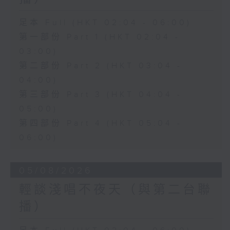
足本 Full (HKT 02:04 - 06:00)
第一部份 Part 1 (HKT 02:04 -
03:00)
第二部份 Part 2 (HKT 03:04 -
04:00)
第三部份 Part 3 (HKT 04:04 -
05:00)
第四部份 Part 4 (HKT 05:04 -
06:00)
05/08/2026
輕談淺唱不夜天（與第二台聯
播）