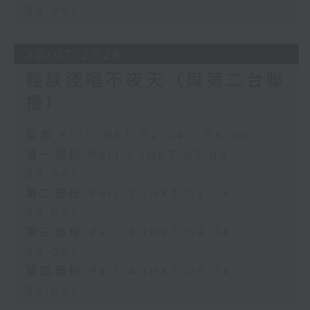
06:00)
30/07/2026
輕談淺唱不夜天（與第二台聯
播）
足本 Full (HKT 02:04 - 06:00)
第一部份 Part 1 (HKT 02:04 -
03:00)
第二部份 Part 2 (HKT 03:04 -
04:00)
第三部份 Part 3 (HKT 04:04 -
05:00)
第四部份 Part 4 (HKT 05:04 -
06:00)