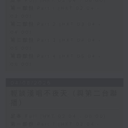
足本 Full (HKT 02:04 - 06:00)
第一部份 Part 1 (HKT 02:04 -
03:00)
第二部份 Part 2 (HKT 03:04 -
04:00)
第三部份 Part 3 (HKT 04:04 -
05:00)
第四部份 Part 4 (HKT 05:04 -
06:00)
04/08/2026
輕談淺唱不夜天（與第二台聯
播）
足本 Full (HKT 02:04 - 06:00)
第一部份 Part 1 (HKT 02:04 -