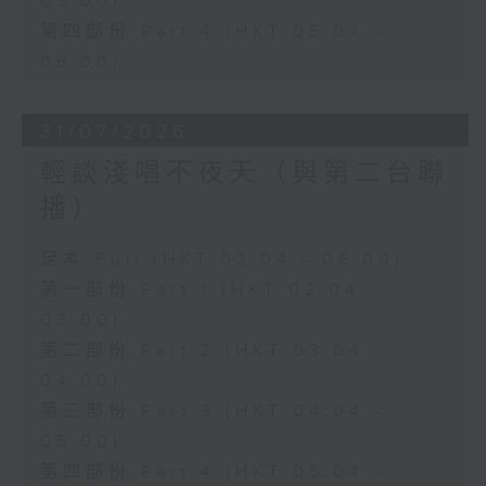
05:00)
第四部份 Part 4 (HKT 05:04 -
06:00)
31/07/2026
輕談淺唱不夜天（與第二台聯
播）
足本 Full (HKT 02:04 - 06:00)
第一部份 Part 1 (HKT 02:04 -
03:00)
第二部份 Part 2 (HKT 03:04 -
04:00)
第三部份 Part 3 (HKT 04:04 -
05:00)
第四部份 Part 4 (HKT 05:04 -