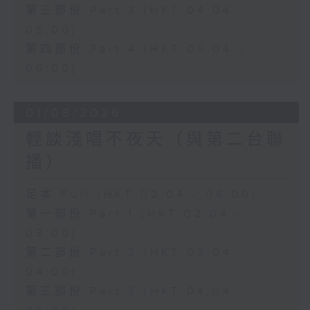
第三部份 Part 3 (HKT 04:04 -
05:00)
第四部份 Part 4 (HKT 05:04 -
06:00)
01/08/2026
輕談淺唱不夜天（與第二台聯
播）
足本 Full (HKT 02:04 - 06:00)
第一部份 Part 1 (HKT 02:04 -
03:00)
第二部份 Part 2 (HKT 03:04 -
04:00)
第三部份 Part 3 (HKT 04:04 -