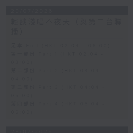
29/07/2026
輕談淺唱不夜天（與第二台聯
播）
足本 Full (HKT 02:04 - 06:00)
第一部份 Part 1 (HKT 02:04 -
03:00)
第二部份 Part 2 (HKT 03:04 -
04:00)
第三部份 Part 3 (HKT 04:04 -
05:00)
第四部份 Part 4 (HKT 05:04 -
06:00)
28/07/2026