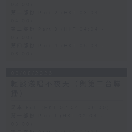
03:00)
第二部份 Part 2 (HKT 03:04 -
04:00)
第三部份 Part 3 (HKT 04:04 -
05:00)
第四部份 Part 4 (HKT 05:04 -
06:00)
03/08/2026
輕談淺唱不夜天（與第二台聯
播）
足本 Full (HKT 02:04 - 06:00)
第一部份 Part 1 (HKT 02:04 -
03:00)