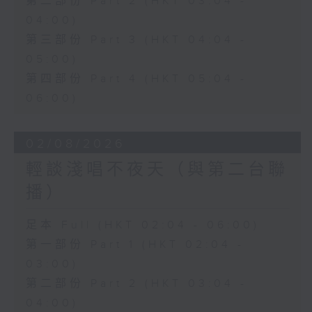
第二部份 Part 2 (HKT 03:04 -
04:00)
第三部份 Part 3 (HKT 04:04 -
05:00)
第四部份 Part 4 (HKT 05:04 -
06:00)
02/08/2026
輕談淺唱不夜天（與第二台聯
播）
足本 Full (HKT 02:04 - 06:00)
第一部份 Part 1 (HKT 02:04 -
03:00)
第二部份 Part 2 (HKT 03:04 -
04:00)