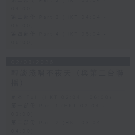
第二部份 Part 2 (HKT 03:04 -
04:00)
第三部份 Part 3 (HKT 04:04 -
05:00)
第四部份 Part 4 (HKT 05:04 -
06:00)
02/08/2026
輕談淺唱不夜天（與第二台聯
播）
足本 Full (HKT 02:04 - 06:00)
第一部份 Part 1 (HKT 02:04 -
03:00)
第二部份 Part 2 (HKT 03:04 -
04:00)