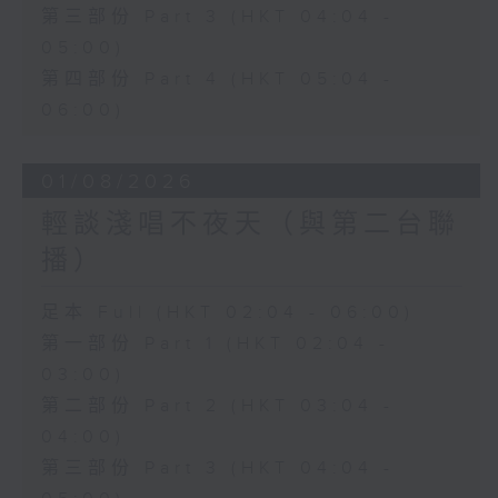
第三部份 Part 3 (HKT 04:04 -
05:00)
第四部份 Part 4 (HKT 05:04 -
06:00)
01/08/2026
輕談淺唱不夜天（與第二台聯
播）
足本 Full (HKT 02:04 - 06:00)
第一部份 Part 1 (HKT 02:04 -
03:00)
第二部份 Part 2 (HKT 03:04 -
04:00)
第三部份 Part 3 (HKT 04:04 -