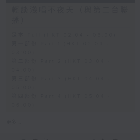
輕談淺唱不夜天（與第二台聯
播）
足本 Full (HKT 02:04 - 06:00)
第一部份 Part 1 (HKT 02:04 -
03:00)
第二部份 Part 2 (HKT 03:04 -
04:00)
第三部份 Part 3 (HKT 04:04 -
05:00)
第四部份 Part 4 (HKT 05:04 -
06:00)
更多 ...