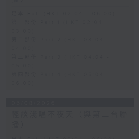
足本 Full (HKT 02:04 - 06:00)
第一部份 Part 1 (HKT 02:04 -
03:00)
第二部份 Part 2 (HKT 03:04 -
04:00)
第三部份 Part 3 (HKT 04:04 -
05:00)
第四部份 Part 4 (HKT 05:04 -
06:00)
05/08/2026
輕談淺唱不夜天（與第二台聯
播）