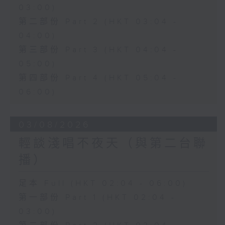
03:00)
第二部份 Part 2 (HKT 03:04 -
04:00)
第三部份 Part 3 (HKT 04:04 -
05:00)
第四部份 Part 4 (HKT 05:04 -
06:00)
03/08/2026
輕談淺唱不夜天（與第二台聯
播）
足本 Full (HKT 02:04 - 06:00)
第一部份 Part 1 (HKT 02:04 -
03:00)