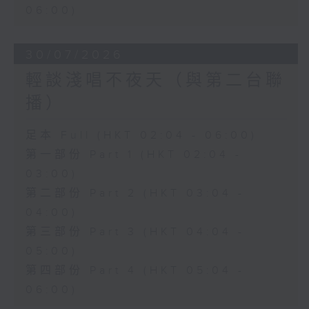
06:00)
30/07/2026
輕談淺唱不夜天（與第二台聯
播）
足本 Full (HKT 02:04 - 06:00)
第一部份 Part 1 (HKT 02:04 -
03:00)
第二部份 Part 2 (HKT 03:04 -
04:00)
第三部份 Part 3 (HKT 04:04 -
05:00)
第四部份 Part 4 (HKT 05:04 -
06:00)