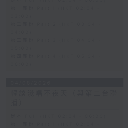
足本 Full (HKT 02:04 - 06:00)
第一部份 Part 1 (HKT 02:04 -
03:00)
第二部份 Part 2 (HKT 03:04 -
04:00)
第三部份 Part 3 (HKT 04:04 -
05:00)
第四部份 Part 4 (HKT 05:04 -
06:00)
04/08/2026
輕談淺唱不夜天（與第二台聯
播）
足本 Full (HKT 02:04 - 06:00)
第一部份 Part 1 (HKT 02:04 -