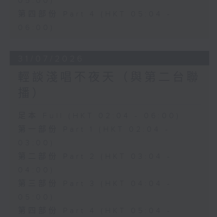
05:00)
第四部份 Part 4 (HKT 05:04 -
06:00)
31/07/2026
輕談淺唱不夜天（與第二台聯
播）
足本 Full (HKT 02:04 - 06:00)
第一部份 Part 1 (HKT 02:04 -
03:00)
第二部份 Part 2 (HKT 03:04 -
04:00)
第三部份 Part 3 (HKT 04:04 -
05:00)
第四部份 Part 4 (HKT 05:04 -