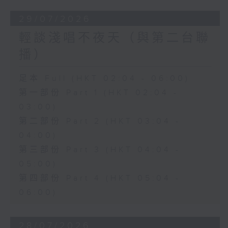
29/07/2026
輕談淺唱不夜天（與第二台聯
播）
足本 Full (HKT 02:04 - 06:00)
第一部份 Part 1 (HKT 02:04 -
03:00)
第二部份 Part 2 (HKT 03:04 -
04:00)
第三部份 Part 3 (HKT 04:04 -
05:00)
第四部份 Part 4 (HKT 05:04 -
06:00)
28/07/2026