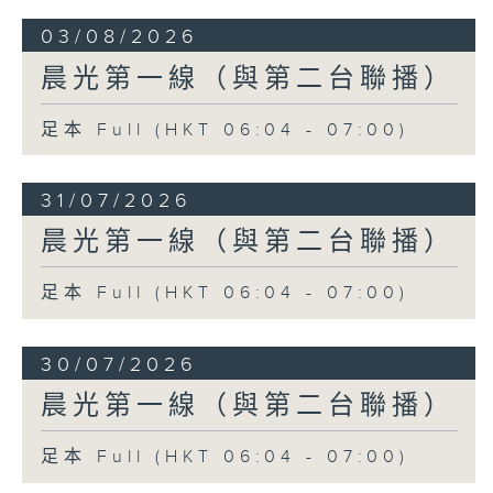
03/08/2026
晨光第一線（與第二台聯播）
足本 Full (HKT 06:04 - 07:00)
31/07/2026
晨光第一線（與第二台聯播）
足本 Full (HKT 06:04 - 07:00)
30/07/2026
晨光第一線（與第二台聯播）
足本 Full (HKT 06:04 - 07:00)