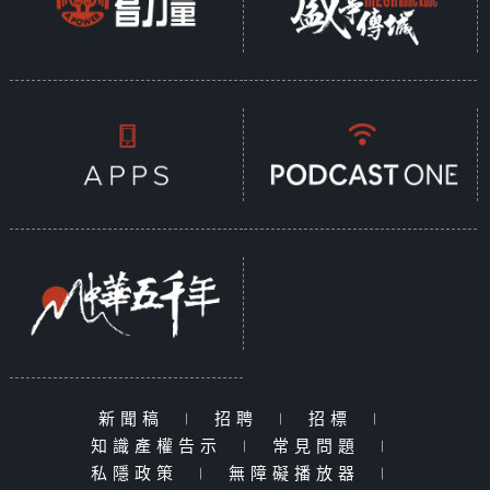
新聞稿
|
招聘
|
招標
|
知識產權告示
|
常見問題
|
私隱政策
|
無障礙播放器
|