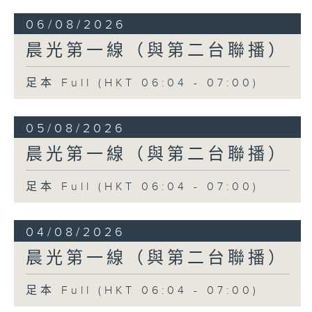
06/08/2026
晨光第一線（與第二台聯播）
足本 Full (HKT 06:04 - 07:00)
05/08/2026
晨光第一線（與第二台聯播）
足本 Full (HKT 06:04 - 07:00)
04/08/2026
晨光第一線（與第二台聯播）
足本 Full (HKT 06:04 - 07:00)