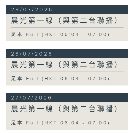
29/07/2026
晨光第一線（與第二台聯播）
足本 Full (HKT 06:04 - 07:00)
28/07/2026
晨光第一線（與第二台聯播）
足本 Full (HKT 06:04 - 07:00)
27/07/2026
晨光第一線（與第二台聯播）
足本 Full (HKT 06:04 - 07:00)