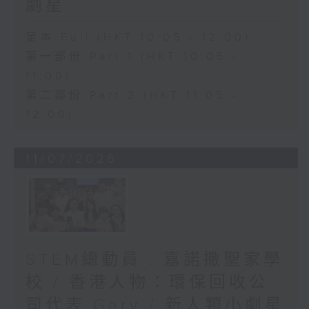
劇星
足本 Full (HKT 10:05 - 12:00)
第一部份 Part 1 (HKT 10:05 -
11:00)
第二部份 Part 2 (HKT 11:05 -
12:00)
11/07/2026
STEM總動員 : 嘉諾撒聖家學
校 / 香港人物：環保回收公
司代表 Gary / 新人類小劇星