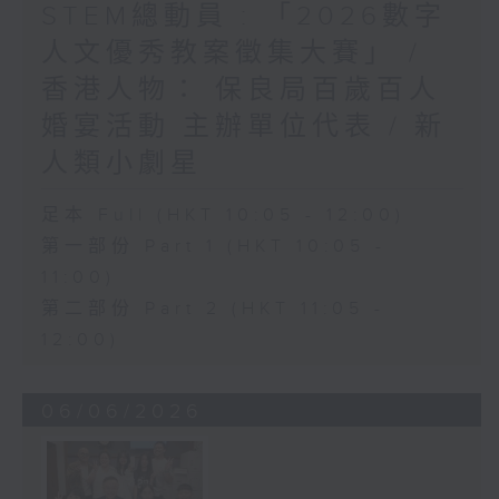
STEM總動員 : 「2026數字
人文優秀教案徵集大賽」 /
香港人物： 保良局百歲百人
婚宴活動 主辦單位代表 / 新
人類小劇星
足本 Full (HKT 10:05 - 12:00)
第一部份 Part 1 (HKT 10:05 -
11:00)
第二部份 Part 2 (HKT 11:05 -
12:00)
06/06/2026