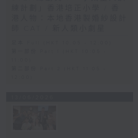
練計劃」香港培正小學 / 香
港人物：本地香港製婚紗設計
師 CAT / 新人類小劇星
足本 Full (HKT 10:05 - 12:00)
第一部份 Part 1 (HKT 10:05 -
11:00)
第二部份 Part 2 (HKT 11:05 -
12:00)
13/06/2026