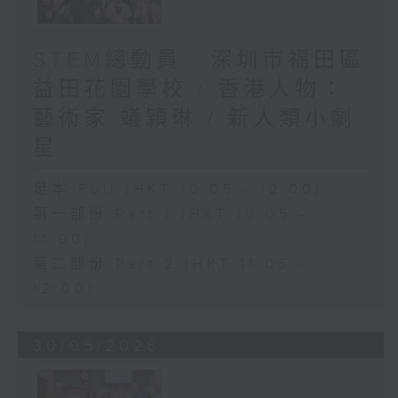
STEM總動員 : 深圳市福田區
益田花園學校 / 香港人物：
藝術家 蟻穎琳 / 新人類小劇
星
足本 Full (HKT 10:05 - 12:00)
第一部份 Part 1 (HKT 10:05 -
11:00)
第二部份 Part 2 (HKT 11:05 -
12:00)
30/05/2026