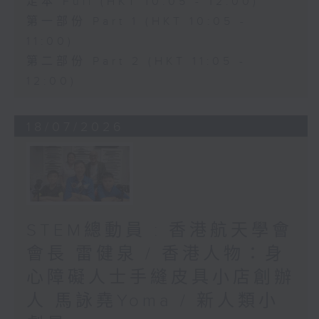
足本 Full (HKT 10:05 - 12:00)
第一部份 Part 1 (HKT 10:05 -
11:00)
第二部份 Part 2 (HKT 11:05 -
12:00)
18/07/2026
STEM總動員 : 香港航天學會
會長 雷健泉 / 香港人物：身
心障礙人士手縫皮具小店創辦
人 馬詠堯Yoma / 新人類小