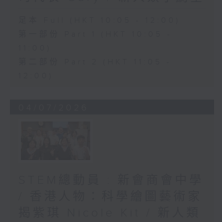
足本 Full (HKT 10:05 - 12:00)
第一部份 Part 1 (HKT 10:05 -
11:00)
第二部份 Part 2 (HKT 11:05 -
12:00)
04/07/2026
STEM總動員 : 新會商會中學
/ 香港人物：科學繪圖藝術家
揭紫琪 Nicole Kit / 新人類