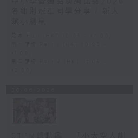
中小學普通話演講比賽2026
各組別冠軍同學分享 / 新人
類小劇星
足本 Full (HKT 10:05 - 12:00)
第一部份 Part 1 (HKT 10:05 -
11:00)
第二部份 Part 2 (HKT 11:05 -
12:00)
20/06/2026
STEM總動員 : 「小太空人訓