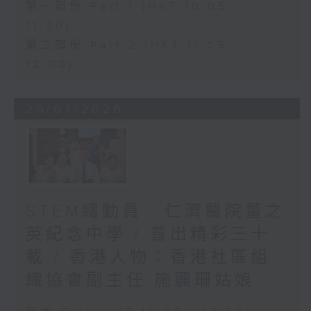
第一部份 Part 1 (HKT 10:05 -
11:00)
第二部份 Part 2 (HKT 11:05 -
12:00)
25/07/2026
STEM總動員 : 仁濟醫院董之
英紀念中學 / 普出精彩三十
載 / 香港人物：香港社區組
織協會副主任 施麗珊姑娘