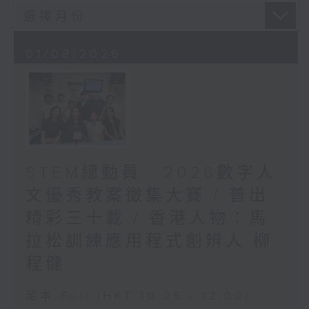
01/08/2026
STEM總動員 : 2026數字人
文優秀教案徵集大賽 / 普出
精彩三十載 / 香港人物：馬
拉松訓練應用程式創辨人 柳
程健
足本 Full (HKT 10:05 - 12:00)