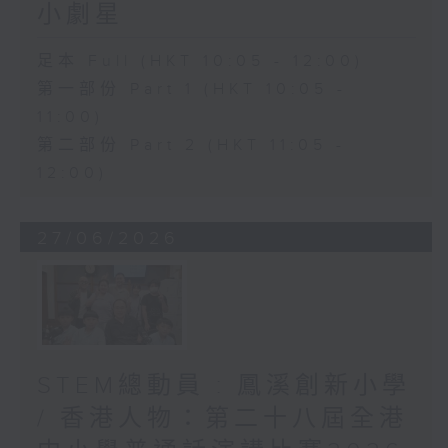
小劇星
足本 Full (HKT 10:05 - 12:00)
第一部份 Part 1 (HKT 10:05 -
11:00)
第二部份 Part 2 (HKT 11:05 -
12:00)
27/06/2026
STEM總動員 : 鳳溪創新小學
/ 香港人物：第二十八屆全港