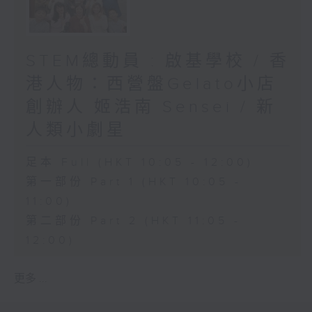
STEM總動員 : 啟基學校 / 香
港人物：西營盤Gelato小店
創辦人 姬浩南 Sensei / 新
人類小劇星
足本 Full (HKT 10:05 - 12:00)
第一部份 Part 1 (HKT 10:05 -
11:00)
第二部份 Part 2 (HKT 11:05 -
12:00)
更多 ...