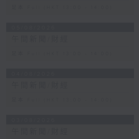
足本 Full (HKT 13:00 - 14:00)
05/08/2026
午間新聞/財經
足本 Full (HKT 13:00 - 14:00)
04/08/2026
午間新聞/財經
足本 Full (HKT 13:00 - 14:00)
03/08/2026
午間新聞/財經