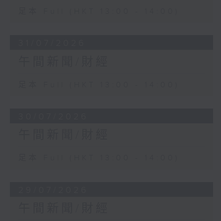
足本 Full (HKT 13:00 - 14:00)
31/07/2026
午間新聞/財經
足本 Full (HKT 13:00 - 14:00)
30/07/2026
午間新聞/財經
足本 Full (HKT 13:00 - 14:00)
29/07/2026
午間新聞/財經