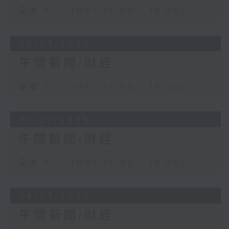
足本 Full (HKT 13:00 - 14:00)
28/07/2026
午間新聞/財經
足本 Full (HKT 13:00 - 14:00)
27/07/2026
午間新聞/財經
足本 Full (HKT 13:00 - 14:00)
24/07/2026
午間新聞/財經