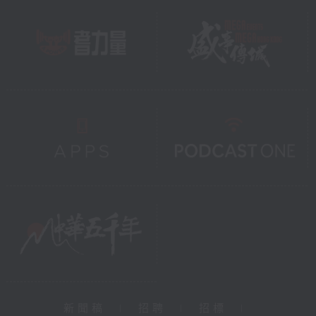
新聞稿
|
招聘
|
招標
|