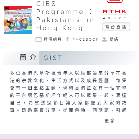
CIBS
Programme：
Pakistanis in
Hong Kong
電台直播
特備網頁
FACEBOOK
聯絡
簡介
GIST
多位香港巴基斯坦青年人以烏都語來分享在香
港的宗教文化、生活方式以及成長經歷。每集
會有一個重點主題，現時香港並沒有一個完整
的平台讓巴基斯坦年輕人可以聚集一起，表達
自己，希望透過節目讓大家都聽到大家的故
事。透過嘉賓分享，從而帶動一個話題、引起
討論，產生正面影響，更進一步加強香港巴基
更多...
斯坦社區的聯繫。