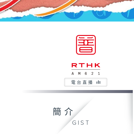
電台直播
簡介
GIST