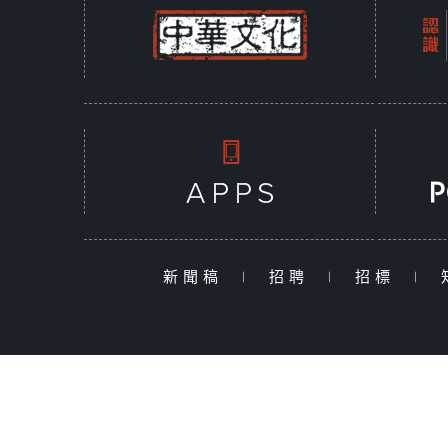
新聞稿
|
招聘
|
招標
|