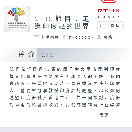
CIBS節目：走
進印度舞的世界
電台直播
特備網頁
FACEBOOK
聯絡
簡介
GIST
我們希望透過13集的節目令大眾市民對印度
舞文化和其保育傳承有更加深入的了解。我們
會訪問一些曾經或現時一直在香港居住的印度
人，他們會分享教授印度舞的經歷，以及如何
透過印度舞融入香港生活，並一同探討印度舞
對香港的影響和改變。我們亦邀請有正在學習
印度舞的同學分享學舞的難忘經歷。
更多...
周詠儀製作