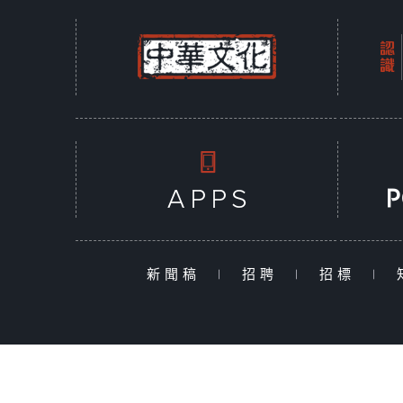
新聞稿
|
招聘
|
招標
|