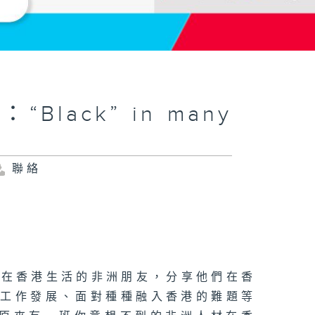
：“Black” in many
聯絡
3 -15位在香港生活的非洲朋友，分享他們在香
、工作發展、面對種種融入香港的難題等