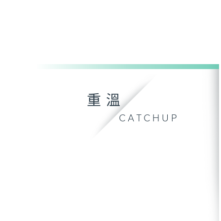
重溫
CATCHUP