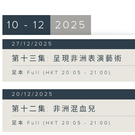
10 - 12
2025
27/12/2025
第十三集: 呈現非洲表演藝術
足本 Full (HKT 20:05 - 21:00)
20/12/2025
第十二集: 非洲混血兒
足本 Full (HKT 20:05 - 21:00)