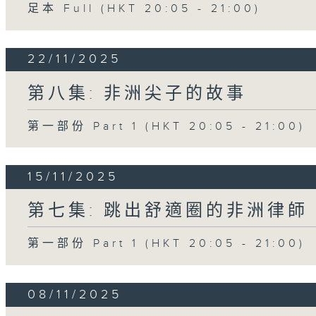
足本 Full (HKT 20:05 - 21:00)
22/11/2025
第八集: 非洲尖子的故事
第一部份 Part 1 (HKT 20:05 - 21:00)
15/11/2025
第七集: 跳出舒適圈的非洲律師
第一部份 Part 1 (HKT 20:05 - 21:00)
08/11/2025