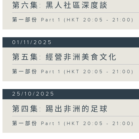
第六集: 黑人社區深度談
第一部份 Part 1 (HKT 20:05 - 21:00)
01/11/2025
第五集: 經營非洲美食文化
第一部份 Part 1 (HKT 20:05 - 21:00)
25/10/2025
第四集: 踢出非洲的足球
第一部份 Part 1 (HKT 20:05 - 21:00)