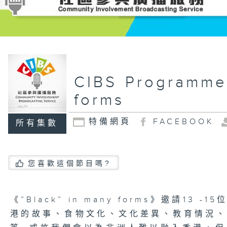
CIBS Programme
forms
特備網頁
FACEBOOK
所有集數
您喜歡這個節目嗎?
《”Black” in many forms》邀請1
港的故事、食物文化、文化差異、教育情況