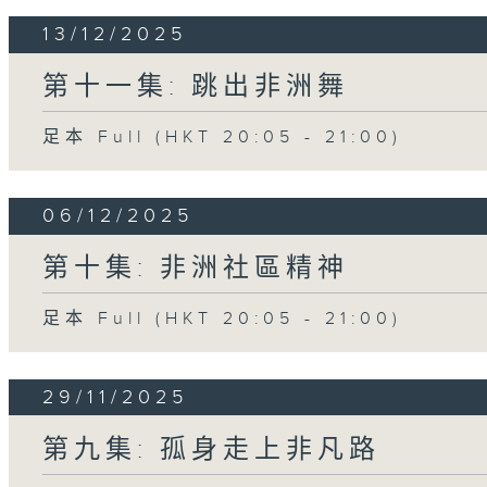
13/12/2025
第十一集: 跳出非洲舞
足本 Full (HKT 20:05 - 21:00)
06/12/2025
第十集: 非洲社區精神
足本 Full (HKT 20:05 - 21:00)
29/11/2025
第九集: 孤身走上非凡路