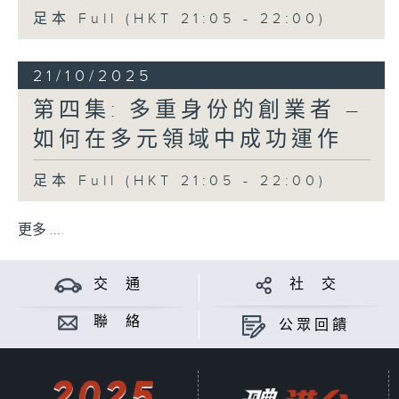
足本 Full (HKT 21:05 - 22:00)
21/10/2025
第四集: 多重身份的創業者 –
如何在多元領域中成功運作
足本 Full (HKT 21:05 - 22:00)
更多 ...
交 通
社 交
聯 絡
公眾回饋