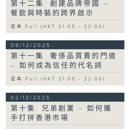
第十二集: 創建品牌帝國 –
餐飲與時裝的跨界啟示
足本 Full (HKT 21:05 - 22:00)
09/12/2025
第十一集: 奢侈品買賣的門道
– 如何成為信任的代名詞
足本 Full (HKT 21:05 - 22:00)
02/12/2025
第十集: 兄弟創業 – 如何攜
手打拼香港市場