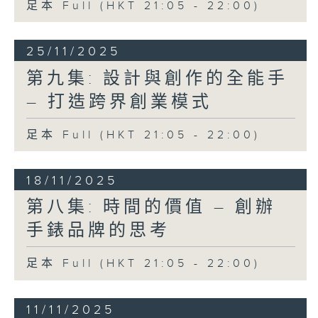
足本 Full (HKT 21:05 - 22:00)
25/11/2025
第九集: 設計與創作的全能手
– 打造跨界創業模式
足本 Full (HKT 21:05 - 22:00)
18/11/2025
第八集: 時間的價值 – 創辦
手錶品牌的思考
足本 Full (HKT 21:05 - 22:00)
11/11/2025