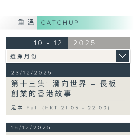
重溫
CATCHUP
10 - 12
2025
23/12/2025
第十三集: 滑向世界 – 長板
創業的香港故事
足本 Full (HKT 21:05 - 22:00)
16/12/2025