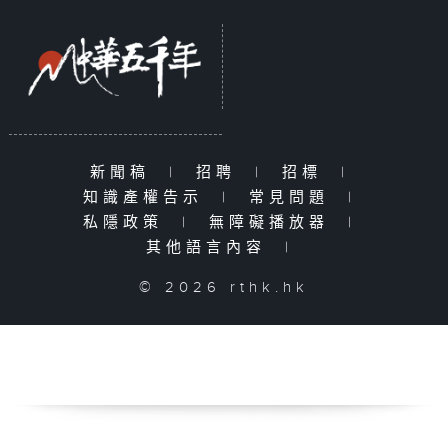
新聞稿
|
招聘
|
招標
|
知識產權告示
|
常見問題
|
私隱政策
|
無障礙播放器
|
其他語言內容
|
© 2026 rthk.hk