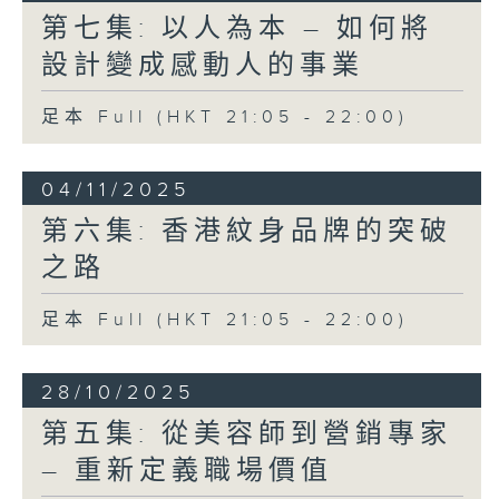
第七集: 以人為本 – 如何將
設計變成感動人的事業
足本 Full (HKT 21:05 - 22:00)
04/11/2025
第六集: 香港紋身品牌的突破
之路
足本 Full (HKT 21:05 - 22:00)
28/10/2025
第五集: 從美容師到營銷專家
– 重新定義職場價值