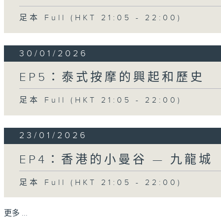
足本 Full (HKT 21:05 - 22:00)
30/01/2026
EP5：泰式按摩的興起和歷史
足本 Full (HKT 21:05 - 22:00)
23/01/2026
EP4：香港的小曼谷 — 九龍城
足本 Full (HKT 21:05 - 22:00)
更多 ...