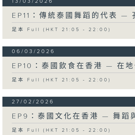
13/03/2026
EP11：傳統泰國舞蹈的代表 —
足本 Full (HKT 21:05 - 22:00)
06/03/2026
EP10：泰國飲食在香港 — 在
足本 Full (HKT 21:05 - 22:00)
27/02/2026
EP9：泰國文化在香港 — 舞
足本 Full (HKT 21:05 - 22:00)