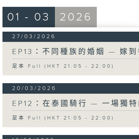
01 - 03
2026
27/03/2026
EP13：不同種族的婚姻 — 嫁
足本 Full (HKT 21:05 - 22:00)
20/03/2026
EP12：在泰國騎行 — 一場獨
足本 Full (HKT 21:05 - 22:00)