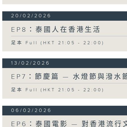
20/02/2026
EP8：泰國人在香港生活
足本 Full (HKT 21:05 - 22:00)
13/02/2026
EP7：節慶篇 — 水燈節與潑
足本 Full (HKT 21:05 - 22:00)
06/02/2026
EP6：泰國電影 — 對香港流