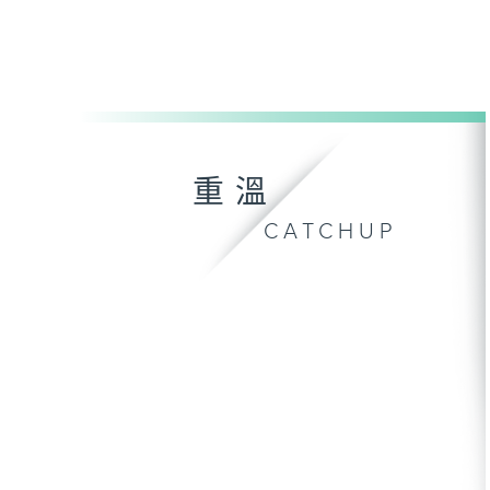
重溫
CATCHUP