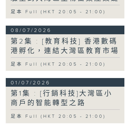
足本 Full (HKT 20:05 - 21:00)
08/07/2026
第2集 : [教育科技] 香港數碼
港孵化，連結大灣區教育市場
足本 Full (HKT 20:05 - 21:00)
01/07/2026
第1集 : [行銷科技]大灣區小
商戶的智能轉型之路
足本 Full (HKT 20:05 - 21:00)