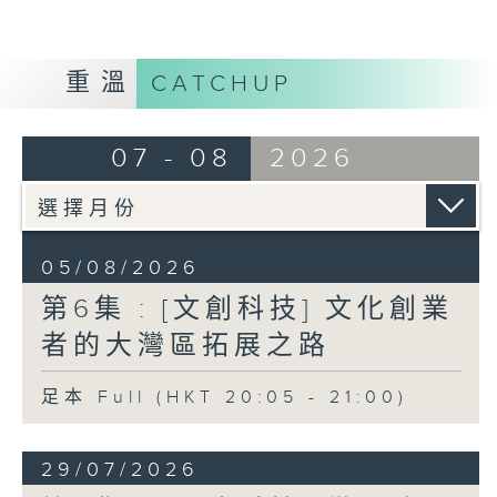
重溫
CATCHUP
07 - 08
2026
05/08/2026
第6集 : [文創科技] 文化創業
者的大灣區拓展之路
足本 Full (HKT 20:05 - 21:00)
29/07/2026