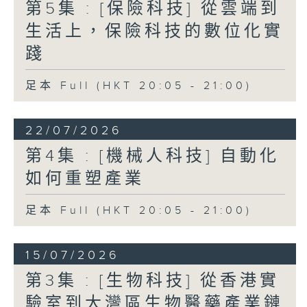
第5集 : [保險科技] 從雲端到
生活上，保險科技的數位化實
踐
足本 Full (HKT 20:05 - 21:00)
22/07/2026
第4集 : [機械人科技] 自動化
如何重塑產業
足本 Full (HKT 20:05 - 21:00)
15/07/2026
第3集 : [生物科技] 從香港實
驗室到大灣區生物醫藥產業鏈