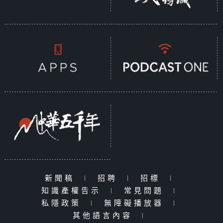
新聞稿
|
招聘
|
招標
|
知識產權告示
|
常見問題
|
私隱政策
|
無障礙播放器
|
其他語言內容
|