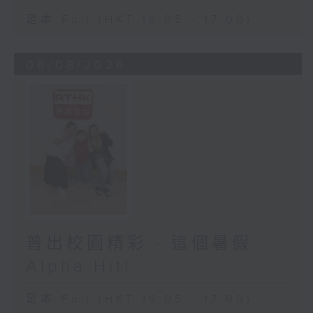
足本 Full (HKT 16:05 - 17:00)
06/08/2026
普出校園精彩 - 這個暑假
Alpha Hit!
足本 Full (HKT 16:05 - 17:00)