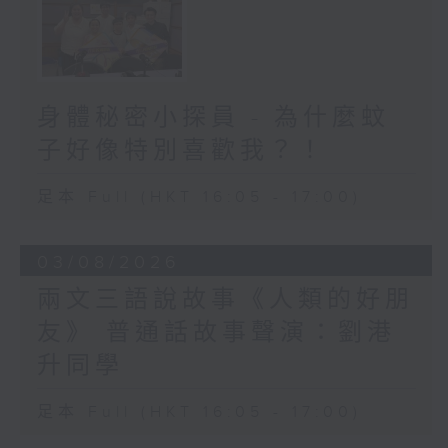
身體秘密小探員 - 為什麼蚊
子好像特別喜歡我？！
足本 Full (HKT 16:05 - 17:00)
03/08/2026
兩文三語說故事《人類的好朋
友》 普通話故事聲演：劉港
升同學
足本 Full (HKT 16:05 - 17:00)