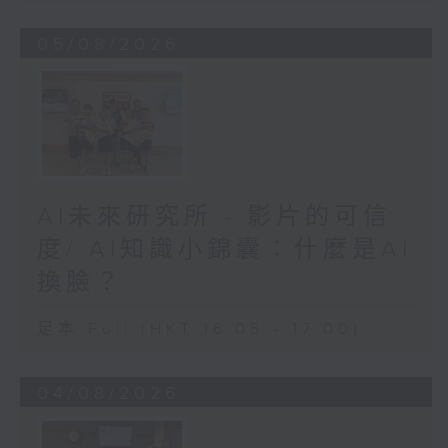
05/08/2026
AI未來研究所 - 影片的可信
度/ AI知識小錦囊：什麼是AI
換臉？
足本 Full (HKT 16:05 - 17:00)
04/08/2026