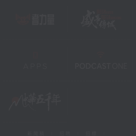
新聞稿
|
招聘
|
招標
|