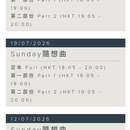
第一部份 Part 1 (HKT 18:05 -
19:00)
第二部份 Part 2 (HKT 19:05 -
20:00)
19/07/2026
Sunday隨想曲
足本 Full (HKT 18:05 - 20:00)
第一部份 Part 1 (HKT 18:05 -
19:00)
第二部份 Part 2 (HKT 19:05 -
20:00)
12/07/2026
Sunday隨想曲