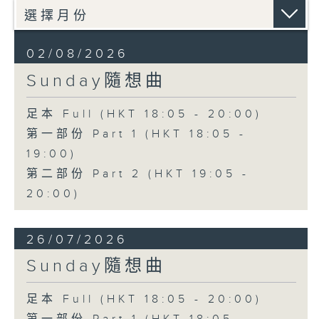
02/08/2026
Sunday隨想曲
足本 Full (HKT 18:05 - 20:00)
第一部份 Part 1 (HKT 18:05 -
19:00)
第二部份 Part 2 (HKT 19:05 -
20:00)
26/07/2026
Sunday隨想曲
足本 Full (HKT 18:05 - 20:00)