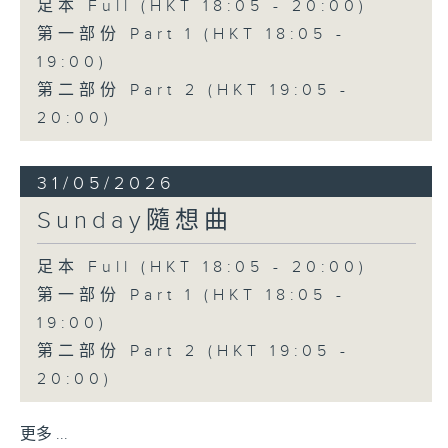
足本 Full (HKT 18:05 - 20:00)
第一部份 Part 1 (HKT 18:05 -
19:00)
第二部份 Part 2 (HKT 19:05 -
20:00)
31/05/2026
Sunday隨想曲
足本 Full (HKT 18:05 - 20:00)
第一部份 Part 1 (HKT 18:05 -
19:00)
第二部份 Part 2 (HKT 19:05 -
20:00)
更多 ...