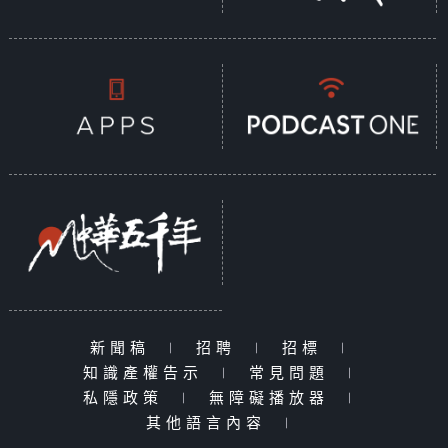
新聞稿
|
招聘
|
招標
|
知識產權告示
|
常見問題
|
私隱政策
|
無障礙播放器
|
其他語言內容
|