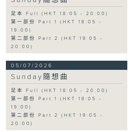
足本 Full (HKT 18:05 - 20:00)
第一部份 Part 1 (HKT 18:05 -
19:00)
第二部份 Part 2 (HKT 19:05 -
20:00)
05/07/2026
Sunday隨想曲
足本 Full (HKT 18:05 - 20:00)
第一部份 Part 1 (HKT 18:05 -
19:00)
第二部份 Part 2 (HKT 19:05 -
20:00)