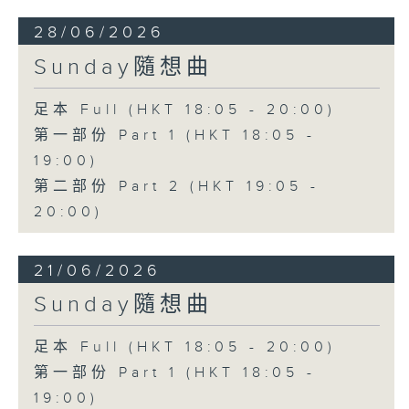
28/06/2026
Sunday隨想曲
足本 Full (HKT 18:05 - 20:00)
第一部份 Part 1 (HKT 18:05 -
19:00)
第二部份 Part 2 (HKT 19:05 -
20:00)
21/06/2026
Sunday隨想曲
足本 Full (HKT 18:05 - 20:00)
第一部份 Part 1 (HKT 18:05 -
19:00)