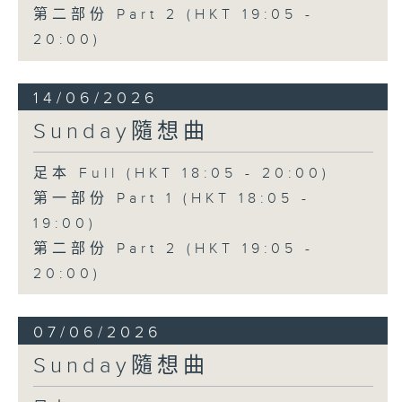
第二部份 Part 2 (HKT 19:05 -
20:00)
14/06/2026
Sunday隨想曲
足本 Full (HKT 18:05 - 20:00)
第一部份 Part 1 (HKT 18:05 -
19:00)
第二部份 Part 2 (HKT 19:05 -
20:00)
07/06/2026
Sunday隨想曲