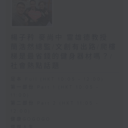
楊子矜 麥尚中 雷雄德教授
簡浩然總監/文創有出路/爬樓
梯是最省錢的健身器材嗎？/
社會熱點話題
足本 Full (HKT 10:05 - 12:00)
第一部份 Part 1 (HKT 10:05 -
11:00)
第二部份 Part 2 (HKT 11:05 -
12:00)
健康GOGOGO
燦爛人生