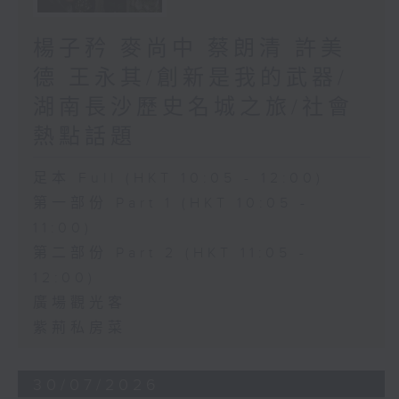
楊子矜 麥尚中 蔡朗清 許美
德 王永其/創新是我的武器/
湖南長沙歷史名城之旅/社會
熱點話題
足本 Full (HKT 10:05 - 12:00)
第一部份 Part 1 (HKT 10:05 -
11:00)
第二部份 Part 2 (HKT 11:05 -
12:00)
廣場觀光客
紫荊私房菜
30/07/2026