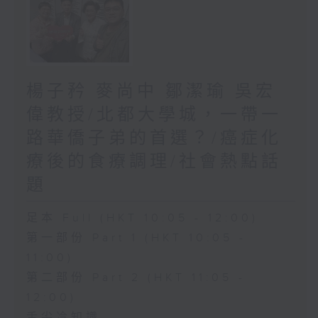
楊子矜 麥尚中 鄒潔瑜 吳宏
偉教授/北都大學城，一帶一
路華僑子弟的首選？/癌症化
療後的食療調理/社會熱點話
題
足本 Full (HKT 10:05 - 12:00)
第一部份 Part 1 (HKT 10:05 -
11:00)
第二部份 Part 2 (HKT 11:05 -
12:00)
舌尖冷知識