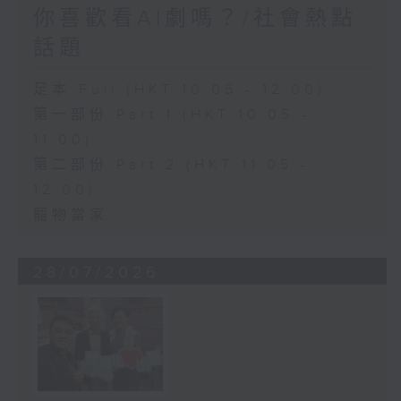
你喜歡看AI劇嗎？/社會熱點
話題
足本 Full (HKT 10:05 - 12:00)
第一部份 Part 1 (HKT 10:05 -
11:00)
第二部份 Part 2 (HKT 11:05 -
12:00)
寵物當家
28/07/2026