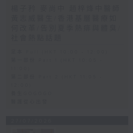
楊子矜 麥尚中 趙梓烽中醫師
黃志威醫生/香港基層醫療如
何改革/告別夏季熱痱與體臭/
社會熱點話題
足本 Full (HKT 10:00 - 12:00)
第一部份 Part 1 (HKT 10:05 -
11:00)
第二部份 Part 2 (HKT 11:05 -
12:00)
養生GOGOGO
醫護從心出發
27/07/2026