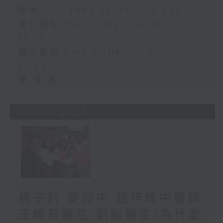
足本 Full (HKT 10:05 - 12:00)
第一部份 Part 1 (HKT 10:05 -
11:00)
第二部份 Part 2 (HKT 11:05 -
12:00)
愛.成.長
04/08/2026
楊子矜 麥尚中 趙梓烽中醫師
王曉莉醫生 劉舢醫生/為什麼