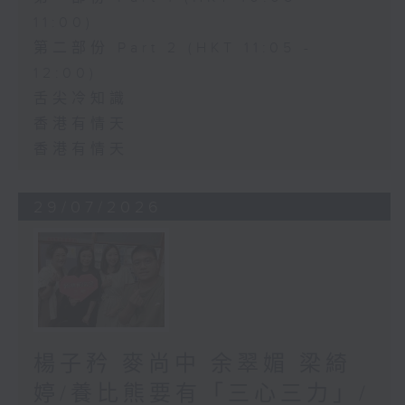
11:00)
第二部份 Part 2 (HKT 11:05 -
12:00)
舌尖冷知識
香港有情天
香港有情天
29/07/2026
楊子矜 麥尚中 余翠媚 梁綺
婷/養比熊要有「三心三力」/