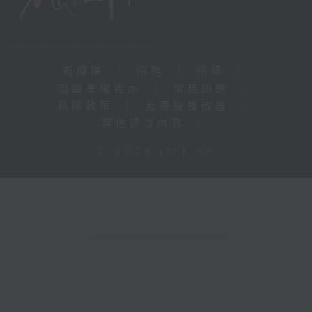
新聞稿
|
招聘
|
招標
|
知識產權告示
|
常見問題
|
私隱政策
|
無障礙播放器
|
其他語言內容
|
© 2026 rthk.hk