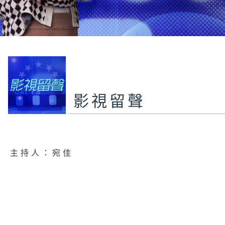
影視留聲
主持人：宛佳