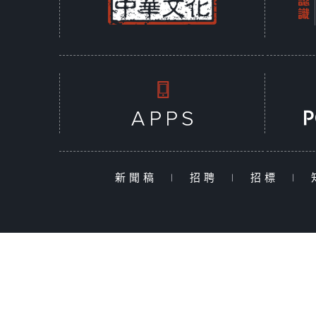
新聞稿
|
招聘
|
招標
|