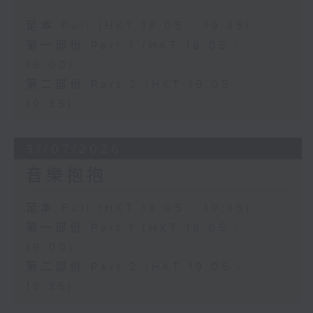
足本 Full (HKT 18:05 - 19:35)
第一部份 Part 1 (HKT 18:05 -
19:00)
第二部份 Part 2 (HKT 19:05 -
19:35)
31/07/2026
音樂抱抱
足本 Full (HKT 18:05 - 19:35)
第一部份 Part 1 (HKT 18:05 -
19:00)
第二部份 Part 2 (HKT 19:05 -
19:35)