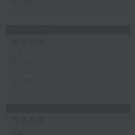
第二部份 Part 2 (HKT 19:05 -
19:35)
28/07/2026
音樂抱抱
足本 Full (HKT 18:05 - 19:35)
第一部份 Part 1 (HKT 18:05 -
19:00)
第二部份 Part 2 (HKT 19:05 -
19:35)
27/07/2026
音樂抱抱
足本 Full (HKT 18:05 - 19:35)