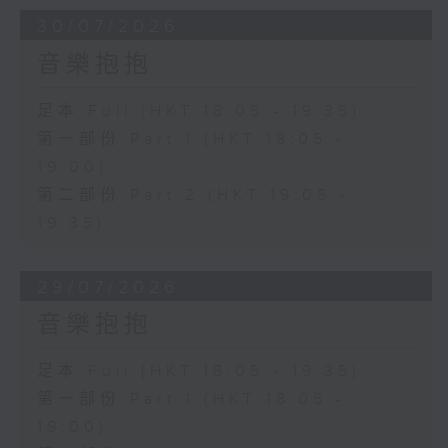
30/07/2026
音樂抱抱
足本 Full (HKT 18:05 - 19:35)
第一部份 Part 1 (HKT 18:05 -
19:00)
第二部份 Part 2 (HKT 19:05 -
19:35)
29/07/2026
音樂抱抱
足本 Full (HKT 18:05 - 19:35)
第一部份 Part 1 (HKT 18:05 -
19:00)