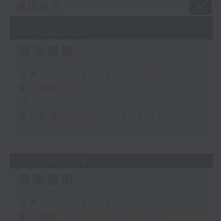
06/08/2026
音樂抱抱
足本 Full (HKT 18:05 - 19:35)
第一部份 Part 1 (HKT 18:05 -
19:00)
第二部份 Part 2 (HKT 19:05 -
19:35)
05/08/2026
音樂抱抱
足本 Full (HKT 18:05 - 19:35)
第一部份 Part 1 (HKT 18:05 -