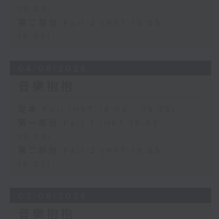
19:00)
第二部份 Part 2 (HKT 19:05 -
19:35)
04/08/2026
音樂抱抱
足本 Full (HKT 18:05 - 19:35)
第一部份 Part 1 (HKT 18:05 -
19:00)
第二部份 Part 2 (HKT 19:05 -
19:35)
03/08/2026
音樂抱抱