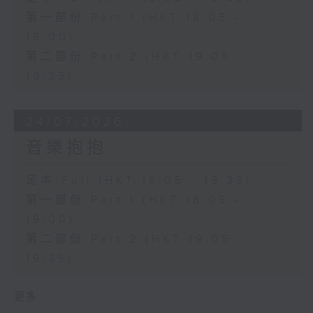
第一部份 Part 1 (HKT 18:05 -
19:00)
第二部份 Part 2 (HKT 19:05 -
19:35)
24/07/2026
音樂抱抱
足本 Full (HKT 18:05 - 19:35)
第一部份 Part 1 (HKT 18:05 -
19:00)
第二部份 Part 2 (HKT 19:05 -
19:35)
更多 ...