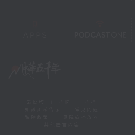
新聞稿
|
招聘
|
招標
|
知識產權告示
|
常見問題
|
私隱政策
|
無障礙播放器
|
其他語言內容
|