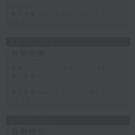
19:00)
第二部份 Part 2 (HKT 19:05 -
19:35)
05/08/2026
音樂抱抱
足本 Full (HKT 18:05 - 19:35)
第一部份 Part 1 (HKT 18:05 -
19:00)
第二部份 Part 2 (HKT 19:05 -
19:35)
04/08/2026
音樂抱抱