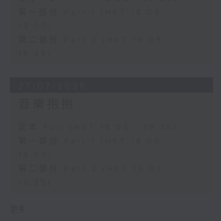
第一部份 Part 1 (HKT 18:05 -
19:00)
第二部份 Part 2 (HKT 19:05 -
19:35)
27/07/2026
音樂抱抱
足本 Full (HKT 18:05 - 19:35)
第一部份 Part 1 (HKT 18:05 -
19:00)
第二部份 Part 2 (HKT 19:05 -
19:35)
更多 ...