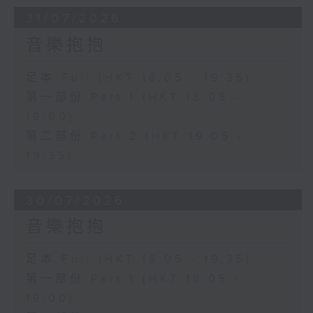
31/07/2026
音樂抱抱
足本 Full (HKT 18:05 - 19:35)
第一部份 Part 1 (HKT 18:05 -
19:00)
第二部份 Part 2 (HKT 19:05 -
19:35)
30/07/2026
音樂抱抱
足本 Full (HKT 18:05 - 19:35)
第一部份 Part 1 (HKT 18:05 -
19:00)