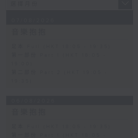
07/08/2026
音樂抱抱
足本 Full (HKT 18:05 - 19:35)
第一部份 Part 1 (HKT 18:05 -
19:00)
第二部份 Part 2 (HKT 19:05 -
19:35)
06/08/2026
音樂抱抱
足本 Full (HKT 18:05 - 19:35)
第一部份 Part 1 (HKT 18:05 -