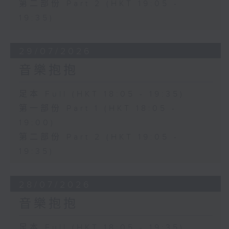
第二部份 Part 2 (HKT 19:05 -
19:35)
29/07/2026
音樂抱抱
足本 Full (HKT 18:05 - 19:35)
第一部份 Part 1 (HKT 18:05 -
19:00)
第二部份 Part 2 (HKT 19:05 -
19:35)
28/07/2026
音樂抱抱
足本 Full (HKT 18:05 - 19:35)