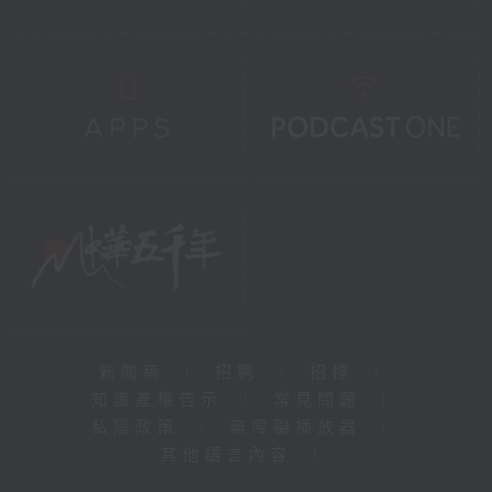
新聞稿
|
招聘
|
招標
|
知識產權告示
|
常見問題
|
私隱政策
|
無障礙播放器
|
其他語言內容
|