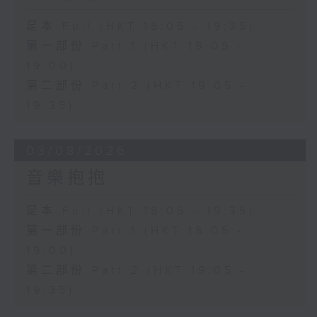
足本 Full (HKT 18:05 - 19:35)
第一部份 Part 1 (HKT 18:05 -
19:00)
第二部份 Part 2 (HKT 19:05 -
19:35)
03/08/2026
音樂抱抱
足本 Full (HKT 18:05 - 19:35)
第一部份 Part 1 (HKT 18:05 -
19:00)
第二部份 Part 2 (HKT 19:05 -
19:35)