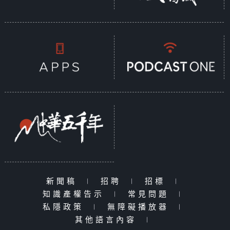
新聞稿
|
招聘
|
招標
|
知識產權告示
|
常見問題
|
私隱政策
|
無障礙播放器
|
其他語言內容
|