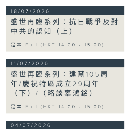
18/07/2026
盛世再臨系列：抗日戰爭及對
中共的認知（上）
足本 Full (HKT 14:00 - 15:00)
11/07/2026
盛世再臨系列：建黨105周
年/慶祝特區成立29周年
（下）/（略談辜鴻銘）
足本 Full (HKT 14:00 - 15:00)
04/07/2026