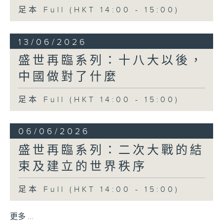
足本 Full (HKT 14:00 - 15:00)
13/06/2026
盛世再臨系列：十八大以後，
中國做對了什麼
足本 Full (HKT 14:00 - 15:00)
06/06/2026
盛世再臨系列：二次大戰的結
束及建立的世界秩序
足本 Full (HKT 14:00 - 15:00)
更多 ...