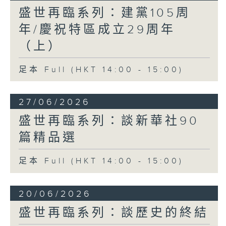
盛世再臨系列：建黨105周
年/慶祝特區成立29周年
（上）
足本 Full (HKT 14:00 - 15:00)
27/06/2026
盛世再臨系列：談新華社90
篇精品選
足本 Full (HKT 14:00 - 15:00)
20/06/2026
盛世再臨系列：談歷史的終結