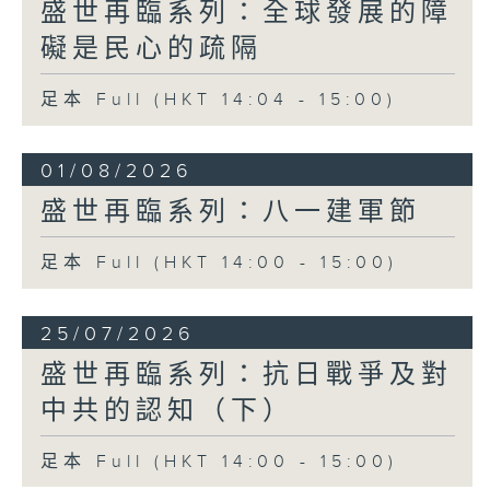
盛世再臨系列：全球發展的障
礙是民心的疏隔
足本 Full (HKT 14:04 - 15:00)
01/08/2026
盛世再臨系列：八一建軍節
足本 Full (HKT 14:00 - 15:00)
25/07/2026
盛世再臨系列：抗日戰爭及對
中共的認知（下）
足本 Full (HKT 14:00 - 15:00)