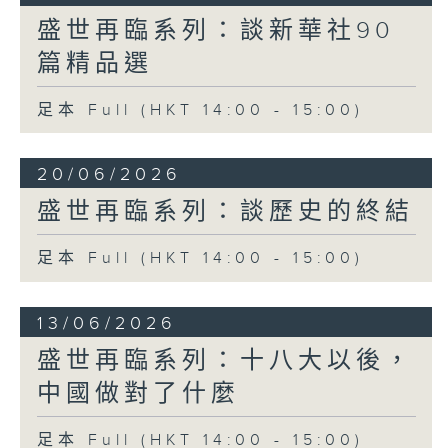
盛世再臨系列：談新華社90
篇精品選
足本 Full (HKT 14:00 - 15:00)
20/06/2026
盛世再臨系列：談歷史的終結
足本 Full (HKT 14:00 - 15:00)
13/06/2026
盛世再臨系列：十八大以後，
中國做對了什麼
足本 Full (HKT 14:00 - 15:00)