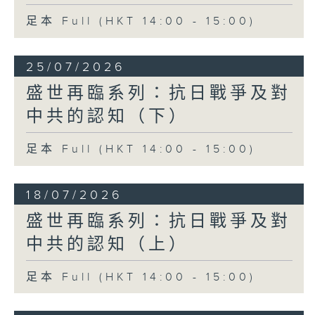
足本 Full (HKT 14:00 - 15:00)
25/07/2026
盛世再臨系列：抗日戰爭及對
中共的認知（下）
足本 Full (HKT 14:00 - 15:00)
18/07/2026
盛世再臨系列：抗日戰爭及對
中共的認知（上）
足本 Full (HKT 14:00 - 15:00)