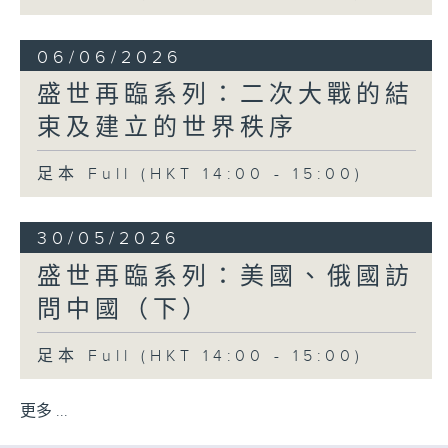
06/06/2026
盛世再臨系列：二次大戰的結
束及建立的世界秩序
足本 Full (HKT 14:00 - 15:00)
30/05/2026
盛世再臨系列：美國、俄國訪
問中國（下）
足本 Full (HKT 14:00 - 15:00)
更多 ...