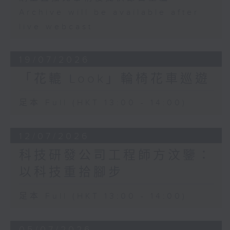
Archive will be available after
live webcast
19/07/2026
「花轆 Look」輪椅花車巡遊
足本 Full (HKT 13:00 - 14:00)
12/07/2026
科技研發公司工程師方汶鑒：
以科技重拾腳步
足本 Full (HKT 13:00 - 14:00)
05/07/2026