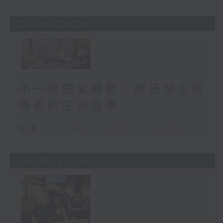
21/06/2026
不一樣的父親節：唐氏朋友與
爸爸的生命故事
足本 Full (HKT 13:00 - 14:00)
14/06/2026