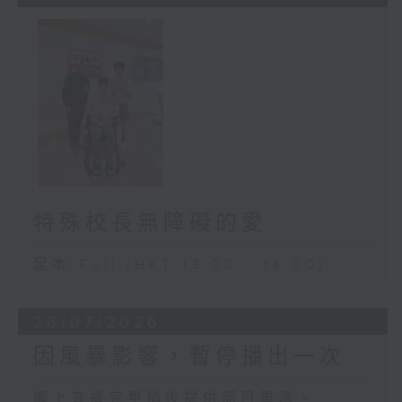
特殊校長無障礙的愛
足本 Full (HKT 13:00 - 14:00)
26/07/2026
因風暴影響，暫停播出一次
網上直播完畢稍後提供節目重溫。