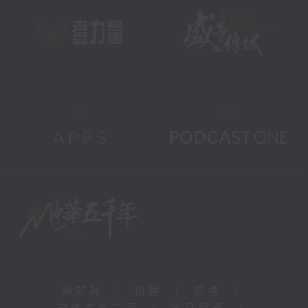
新聞稿
|
招聘
|
招標
|