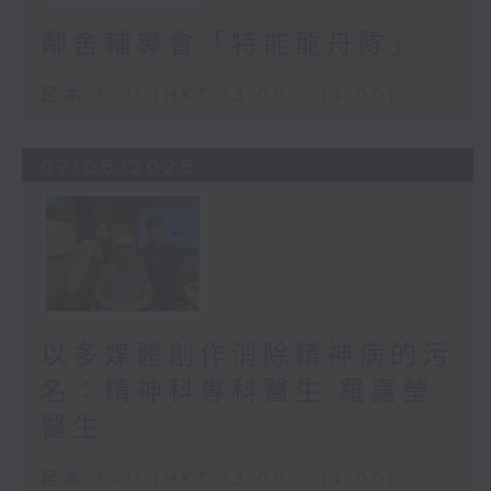
鄰舍輔導會「特能龍舟隊」
足本 Full (HKT 13:00 - 14:00)
07/06/2026
以多媒體創作消除精神病的污
名：精神科專科醫生 羅嘉瑩
醫生
足本 Full (HKT 13:00 - 14:00)