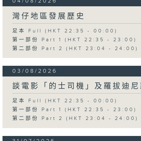
04/08/2026
灣仔地區發展歷史
足本 Full (HKT 22:35 - 00:00)
第一部份 Part 1 (HKT 22:35 - 23:00)
第二部份 Part 2 (HKT 23:04 - 24:00)
03/08/2026
談電影「的士司機」及羅拔迪尼
足本 Full (HKT 22:35 - 00:00)
第一部份 Part 1 (HKT 22:35 - 23:00)
第二部份 Part 2 (HKT 23:04 - 24:00)