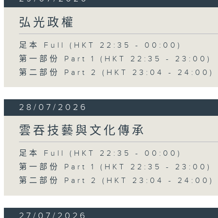
弘光政權
足本 Full (HKT 22:35 - 00:00)
第一部份 Part 1 (HKT 22:35 - 23:00)
第二部份 Part 2 (HKT 23:04 - 24:00)
28/07/2026
雲吞技藝與文化傳承
足本 Full (HKT 22:35 - 00:00)
第一部份 Part 1 (HKT 22:35 - 23:00)
第二部份 Part 2 (HKT 23:04 - 24:00)
27/07/2026