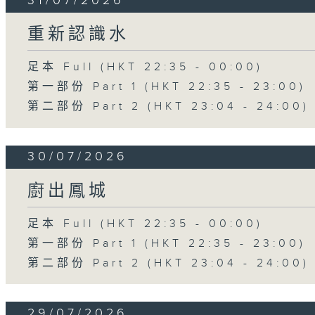
31/07/2026
重新認識水
足本 Full (HKT 22:35 - 00:00)
第一部份 Part 1 (HKT 22:35 - 23:00)
第二部份 Part 2 (HKT 23:04 - 24:00)
30/07/2026
廚出鳳城
足本 Full (HKT 22:35 - 00:00)
第一部份 Part 1 (HKT 22:35 - 23:00)
第二部份 Part 2 (HKT 23:04 - 24:00)
29/07/2026