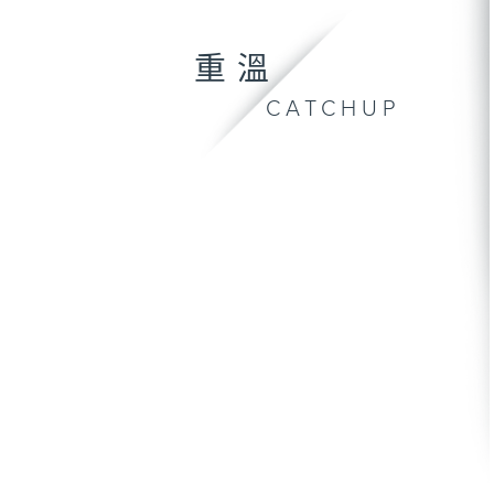
重溫
CATCHUP