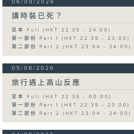
06/08/2026
講時裝已死？
足本 Full (HKT 22:35 - 24:00)
第一部份 Part 1 (HKT 22:35 - 23:00)
第二部份 Part 2 (HKT 23:04 - 24:00)
05/08/2026
旅行遇上高山反應
足本 Full (HKT 22:35 - 00:00)
第一部份 Part 1 (HKT 22:35 - 23:00)
第二部份 Part 2 (HKT 23:04 - 24:00)