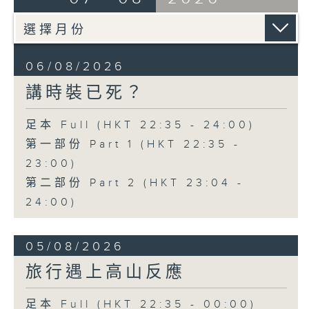
06/08/2026
講時裝已死？
足本 Full (HKT 22:35 - 24:00)
第一部份 Part 1 (HKT 22:35 -
23:00)
第二部份 Part 2 (HKT 23:04 -
24:00)
05/08/2026
旅行遇上高山反應
足本 Full (HKT 22:35 - 00:00)