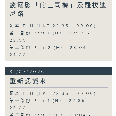
談電影「的士司機」及羅拔迪
尼路
足本 Full (HKT 22:35 - 00:00)
第一部份 Part 1 (HKT 22:35 -
23:00)
第二部份 Part 2 (HKT 23:04 -
24:00)
31/07/2026
重新認識水
足本 Full (HKT 22:35 - 00:00)
第一部份 Part 1 (HKT 22:35 -
23:00)
第二部份 Part 2 (HKT 23:04 -