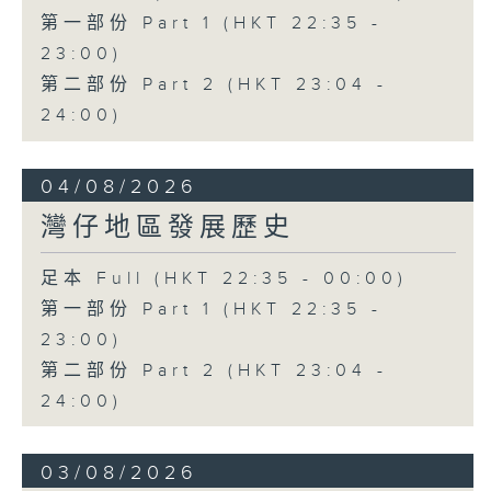
第一部份 Part 1 (HKT 22:35 -
23:00)
第二部份 Part 2 (HKT 23:04 -
24:00)
04/08/2026
灣仔地區發展歷史
足本 Full (HKT 22:35 - 00:00)
第一部份 Part 1 (HKT 22:35 -
23:00)
第二部份 Part 2 (HKT 23:04 -
24:00)
03/08/2026