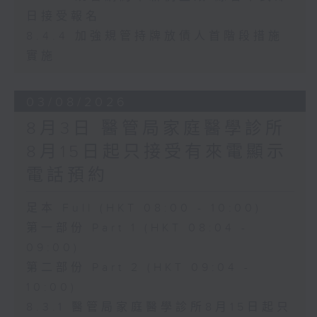
日接受報名
8.4.4 加強規管持牌放債人首階段措施
實施
03/08/2026
8月3日 醫管局家庭醫學診所
8月15日起只接受有來電顯示
電話預約
足本 Full (HKT 08:00 - 10:00)
第一部份 Part 1 (HKT 08:04 -
09:00)
第二部份 Part 2 (HKT 09:04 -
10:00)
8.3.1 醫管局家庭醫學診所8月15日起只