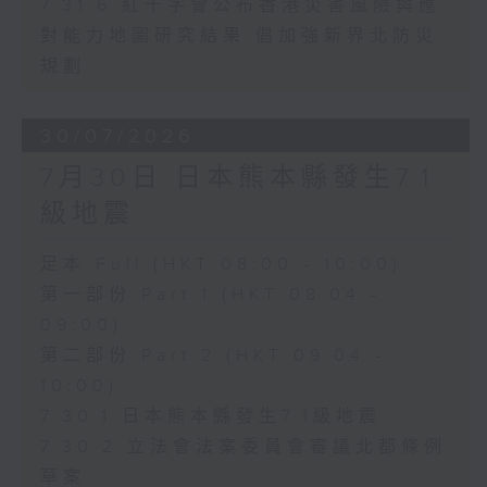
7.31.6 紅十字會公布香港災害風險與應
對能力地圖研究結果 倡加強新界北防災
規劃
30/07/2026
7月30日 日本熊本縣發生7.1
級地震
足本 Full (HKT 08:00 - 10:00)
第一部份 Part 1 (HKT 08:04 -
09:00)
第二部份 Part 2 (HKT 09:04 -
10:00)
7.30.1 日本熊本縣發生7.1級地震
7.30.2 立法會法案委員會審議北都條例
草案