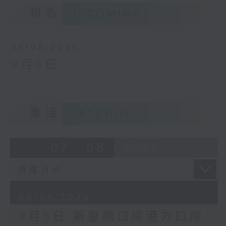
預告
UPCOMING
06/08/2026
8月6日
重溫
CATCHUP
07 - 08
2026
05/08/2026
8月5日 新皇崗口岸港方口岸