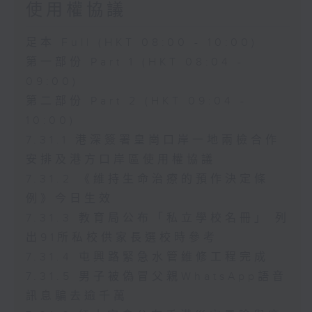
使用權協議
足本 Full (HKT 08:00 - 10:00)
第一部份 Part 1 (HKT 08:04 -
09:00)
第二部份 Part 2 (HKT 09:04 -
10:00)
7.31.1 港深簽署皇崗口岸一地兩檢合作
安排及港方口岸區使用權協議
7.31.2 《維持生命治療的預作決定條
例》今日生效
7.31.3 教育局公布「私立學校名冊」 列
出91所私校供家長選校時參考
7.31.4 屯興路緊急水管維修工程完成
7.31.5 男子被偽冒父親WhatsApp語音
訊息騙去逾千萬