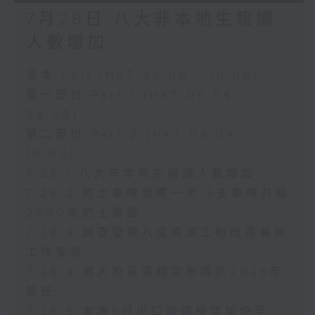
7月28日 八大非本地生報讀
人數增加
足本 Full (HKT 08:00 - 10:00)
第一部份 Part 1 (HKT 08:04 -
09:00)
第二部份 Part 2 (HKT 09:04 -
10:00)
7.28.1 八大非本地生報讀人數增加
7.28.2 的士車隊營運一年 5支車隊共逾
2000架的士營運
7.28.3 調查發現八成清潔工盼改善暑熱
工作安排
7.28.4 港大校長張翔宣布將於2028年
卸任
7.28.5 本港6月出口增速按年加快至