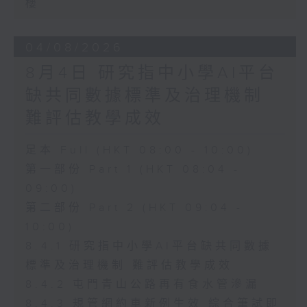
樓
04/08/2026
8月4日 研究指中小學AI平台
缺共同數據標準及治理機制
難評估教學成效
足本 Full (HKT 08:00 - 10:00)
第一部份 Part 1 (HKT 08:04 -
09:00)
第二部份 Part 2 (HKT 09:04 -
10:00)
8.4.1 研究指中小學AI平台缺共同數據
標準及治理機制 難評估教學成效
8.4.2 屯門青山公路再有食水管滲漏
8.4.3 規管網約車新例生效 綜合筆試即