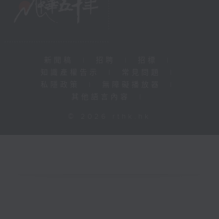
新聞稿
|
招聘
|
招標
|
知識產權告示
|
常見問題
|
私隱政策
|
無障礙播放器
|
其他語言內容
|
© 2026 rthk.hk