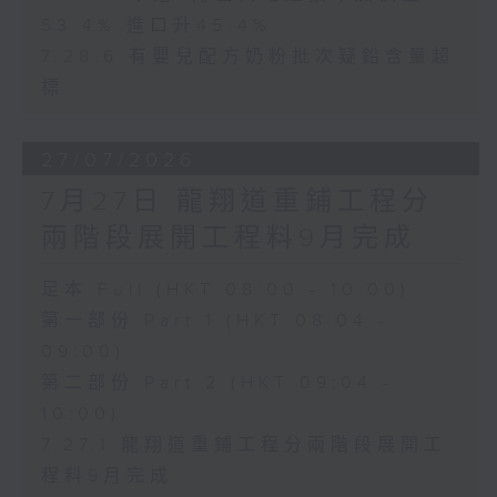
53.4% 進口升45.4%
7.28.6 有嬰兒配方奶粉批次疑鉛含量超
標
27/07/2026
7月27日 龍翔道重鋪工程分
兩階段展開工程料9月完成
足本 Full (HKT 08:00 - 10:00)
第一部份 Part 1 (HKT 08:04 -
09:00)
第二部份 Part 2 (HKT 09:04 -
10:00)
7.27.1 龍翔道重鋪工程分兩階段展開工
程料9月完成