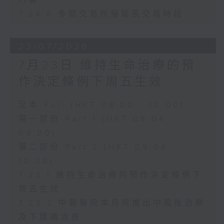
行醫
7.24.6 多間交易所擬延長交易時段
23/07/2026
7月23日 維持生命治療的預
作決定條例下周五生效
足本 Full (HKT 08:00 - 10:00)
第一部份 Part 1 (HKT 08:04 -
09:00)
第二部份 Part 2 (HKT 09:04 -
10:00)
7.23.1 維持生命治療的預作決定條例下
周五生效
7.23.2 中醫醫院本月底推出中風後治療
及下腰痛治療