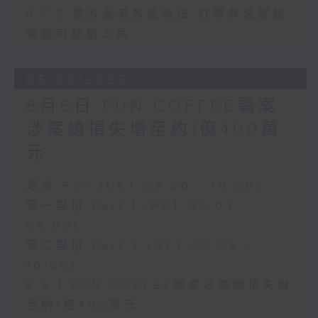
8.7.5 警方全港多區執法 打擊非法駕駛
電動可移動工具
06/08/2026
8月6日 FUN COFFEE騙案
涉案總損失增至約1億400萬
元
足本 Full (HKT 08:00 - 10:00)
第一部份 Part 1 (HKT 08:04 -
09:00)
第二部份 Part 2 (HKT 09:04 -
10:00)
8.6.1 FUN COFFEE騙案涉案總損失增
至約1億400萬元