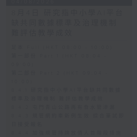
04/08/2026
8月4日 研究指中小學AI平台
缺共同數據標準及治理機制
難評估教學成效
足本 Full (HKT 08:00 - 10:00)
第一部份 Part 1 (HKT 08:04 -
09:00)
第二部份 Part 2 (HKT 09:04 -
10:00)
8.4.1 研究指中小學AI平台缺共同數據
標準及治理機制 難評估教學成效
8.4.2 屯門青山公路再有食水管滲漏
8.4.3 規管網約車新例生效 綜合筆試即
日接受報名
8.4.4 加強規管持牌放債人首階段措施