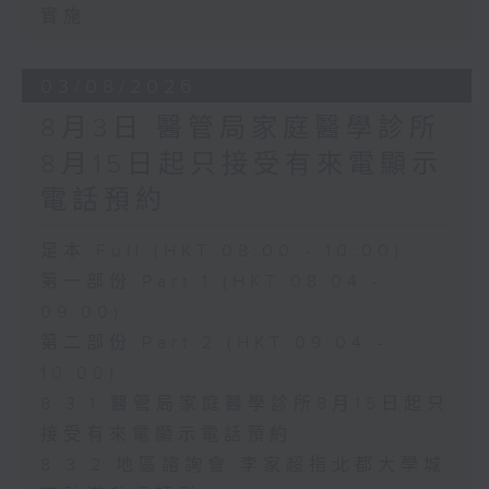
實施
03/08/2026
8月3日 醫管局家庭醫學診所
8月15日起只接受有來電顯示
電話預約
足本 Full (HKT 08:00 - 10:00)
第一部份 Part 1 (HKT 08:04 -
09:00)
第二部份 Part 2 (HKT 09:04 -
10:00)
8.3.1 醫管局家庭醫學診所8月15日起只
接受有來電顯示電話預約
8.3.2 地區諮詢會 李家超指北都大學城