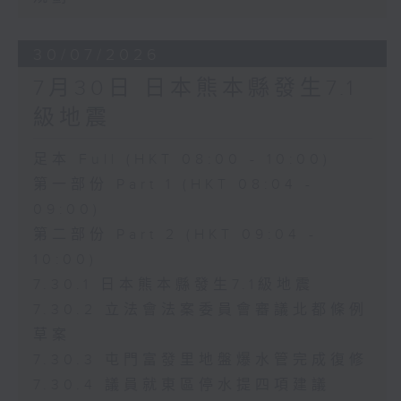
30/07/2026
7月30日 日本熊本縣發生7.1
級地震
足本 Full (HKT 08:00 - 10:00)
第一部份 Part 1 (HKT 08:04 -
09:00)
第二部份 Part 2 (HKT 09:04 -
10:00)
7.30.1 日本熊本縣發生7.1級地震
7.30.2 立法會法案委員會審議北都條例
草案
7.30.3 屯門富發里地盤爆水管完成復修
7.30.4 議員就東區停水提四項建議