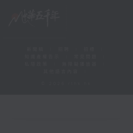
新聞稿
|
招聘
|
招標
|
知識產權告示
|
常見問題
|
私隱政策
|
無障礙播放器
|
其他語言內容
|
© 2026 rthk.hk