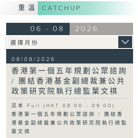
重溫
CATCHUP
06 - 08
2026
08/08/2026
香港第一個五年規劃公眾諮詢
/ 團結香港基金副總裁兼公共
政策研究院執行總監葉文祺
足本 Full (HKT 08:00 - 09:00)
香港第一個五年規劃公眾諮詢 / 團結香
港基金副總裁兼公共政策研究院執行總監
葉文祺