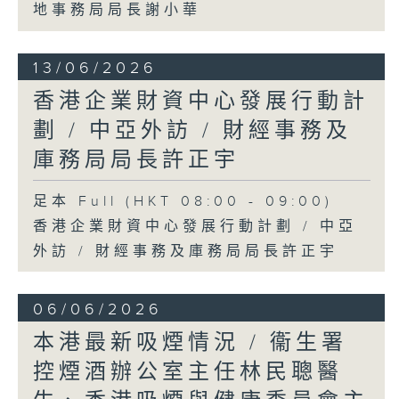
地事務局局長謝小華
13/06/2026
香港企業財資中心發展行動計
劃 / 中亞外訪 / 財經事務及
庫務局局長許正宇
足本 Full (HKT 08:00 - 09:00)
香港企業財資中心發展行動計劃 / 中亞
外訪 / 財經事務及庫務局局長許正宇
06/06/2026
本港最新吸煙情況 / 衞生署
控煙酒辦公室主任林民聰醫