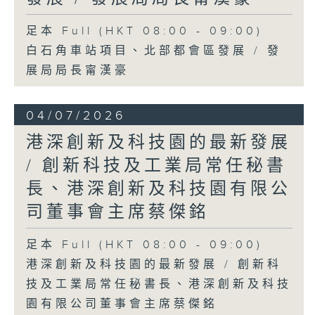
足本 Full (HKT 08:00 - 09:00)
白石角車站項目、北部都會區發展 / 發
展局局長甯漢豪
04/07/2026
港深創新及科技園的最新發展
/ 創新科技及工業局常任秘書
長、港深創新及科技園有限公
司董事會主席蔡傑銘
足本 Full (HKT 08:00 - 09:00)
港深創新及科技園的最新發展 / 創新科
技及工業局常任秘書長、港深創新及科技
園有限公司董事會主席蔡傑銘