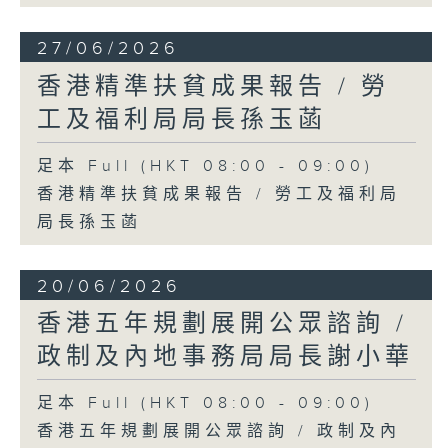
27/06/2026
香港精準扶貧成果報告 / 勞
工及福利局局長孫玉菡
足本 Full (HKT 08:00 - 09:00)
香港精準扶貧成果報告 / 勞工及福利局
局長孫玉菡
20/06/2026
香港五年規劃展開公眾諮詢 /
政制及內地事務局局長謝小華
足本 Full (HKT 08:00 - 09:00)
香港五年規劃展開公眾諮詢 / 政制及內