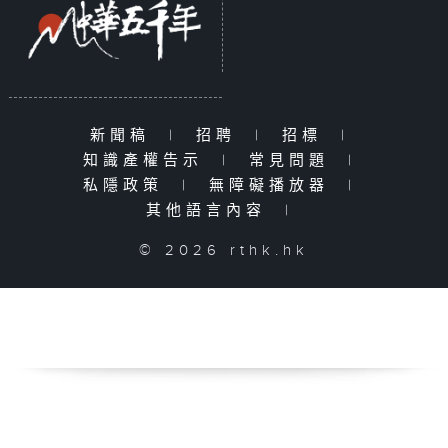
新聞稿
|
招聘
|
招標
|
知識產權告示
|
常見問題
|
私隱政策
|
無障礙播放器
|
其他語言內容
|
© 2026 rthk.hk