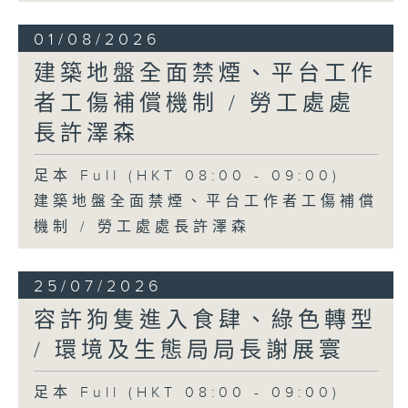
01/08/2026
建築地盤全面禁煙、平台工作
者工傷補償機制 / 勞工處處
長許澤森
足本 Full (HKT 08:00 - 09:00)
建築地盤全面禁煙、平台工作者工傷補償
機制 / 勞工處處長許澤森
25/07/2026
容許狗隻進入食肆、綠色轉型
/ 環境及生態局局長謝展寰
足本 Full (HKT 08:00 - 09:00)