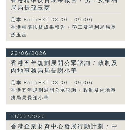
香港精準扶貧成果報告 / 勞工及福利
局局長孫玉菡
足本 Full (HKT 08:00 - 09:00)
香港精準扶貧成果報告 / 勞工及福利局局長
孫玉菡
20/06/2026
香港五年規劃展開公眾諮詢 / 政制及
內地事務局局長謝小華
足本 Full (HKT 08:00 - 09:00)
香港五年規劃展開公眾諮詢 / 政制及內地事
務局局長謝小華
13/06/2026
香港企業財資中心發展行動計劃 / 中