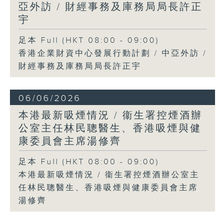
亞外訪 / 財經事務及庫務局局長許正
宇
足本 Full (HKT 08:00 - 09:00)
香港企業財資中心發展行動計劃 / 中亞外訪 /
財經事務及庫務局局長許正宇
06/06/2026
本港最新吸煙情況 / 衞生署控煙酒辦
公室主任林民聰醫生、香港吸煙與健
康委員會主席湯修齊
足本 Full (HKT 08:00 - 09:00)
本港最新吸煙情況 / 衞生署控煙酒辦公室主
任林民聰醫生、香港吸煙與健康委員會主席
湯修齊