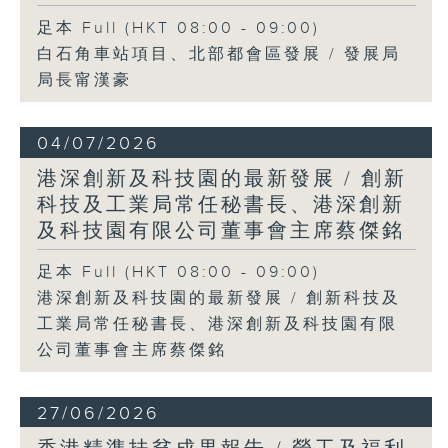
足本 Full (HKT 08:00 - 09:00)
白石角車站項目、北部都會區發展 / 發展局
局長甯漢豪
04/07/2026
港深創新及科技園的最新發展 / 創新
科技及工業局常任秘書長、港深創新
及科技園有限公司董事會主席蔡傑銘
足本 Full (HKT 08:00 - 09:00)
港深創新及科技園的最新發展 / 創新科技及
工業局常任秘書長、港深創新及科技園有限
公司董事會主席蔡傑銘
27/06/2026