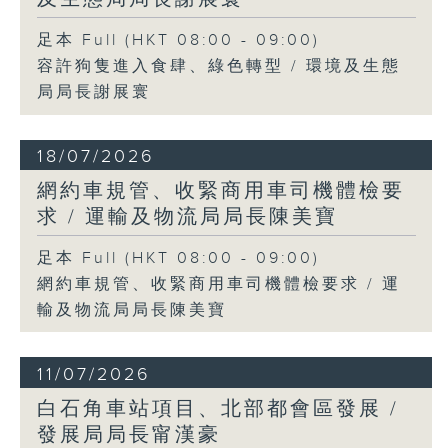
足本 Full (HKT 08:00 - 09:00)
容許狗隻進入食肆、綠色轉型 / 環境及生態
局局長謝展寰
18/07/2026
網約車規管、收緊商用車司機體檢要
求 / 運輸及物流局局長陳美寶
足本 Full (HKT 08:00 - 09:00)
網約車規管、收緊商用車司機體檢要求 / 運
輸及物流局局長陳美寶
11/07/2026
白石角車站項目、北部都會區發展 /
發展局局長甯漢豪