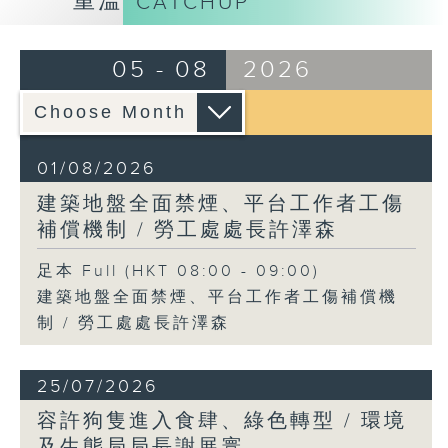
重溫
CATCHUP
05 - 08
2026
01/08/2026
建築地盤全面禁煙、平台工作者工傷
補償機制 / 勞工處處長許澤森
足本 Full (HKT 08:00 - 09:00)
建築地盤全面禁煙、平台工作者工傷補償機
制 / 勞工處處長許澤森
25/07/2026
容許狗隻進入食肆、綠色轉型 / 環境
及生態局局長謝展寰