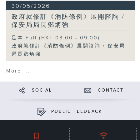
30/05/2026
政府就修訂《消防條例》展開諮詢 /
保安局局長鄧炳強
足本 Full (HKT 08:00 - 09:00)
政府就修訂《消防條例》展開諮詢 / 保安局
局長鄧炳強
More ...
SOCIAL
CONTACT
PUBLIC FEEDBACK