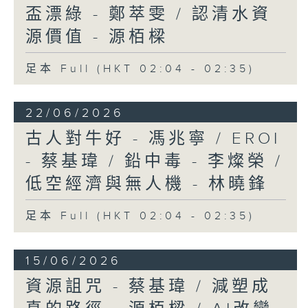
盃漂綠 - 鄭萃雯 / 認清水資
源價值 - 源栢樑
足本 Full (HKT 02:04 - 02:35)
22/06/2026
古人對牛好 - 馮兆寧 / EROI
- 蔡基瑋 / 鉛中毒 - 李燦榮 /
低空經濟與無人機 - 林曉鋒
足本 Full (HKT 02:04 - 02:35)
15/06/2026
資源詛咒 - 蔡基瑋 / 減塑成