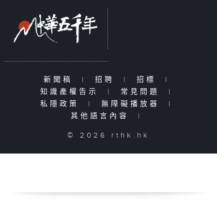
新聞稿
|
招聘
|
招標
|
知識產權告示
|
常見問題
|
私隱政策
|
無障礙播放器
|
其他語言內容
|
© 2026 rthk.hk