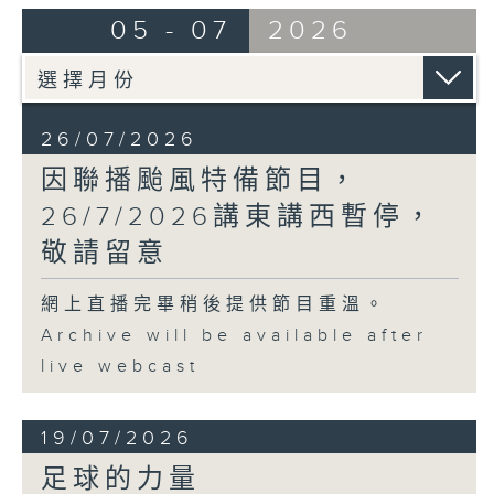
05 - 07
2026
26/07/2026
因聯播颱風特備節目，
26/7/2026講東講西暫停，
敬請留意
網上直播完畢稍後提供節目重溫。
Archive will be available after
live webcast
19/07/2026
足球的力量