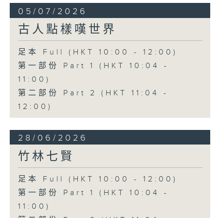
05/07/2026
古人點樣嘆世界
足本 Full (HKT 10:00 - 12:00)
第一部份 Part 1 (HKT 10:04 -
11:00)
第二部份 Part 2 (HKT 11:04 -
12:00)
28/06/2026
竹林七賢
足本 Full (HKT 10:00 - 12:00)
第一部份 Part 1 (HKT 10:04 -
11:00)