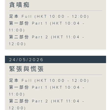
貪嗔痴
足本 Full (HKT 10:00 - 12:00)
第一部份 Part 1 (HKT 10:04 -
11:00)
第二部份 Part 2 (HKT 11:04 -
12:00)
24/05/2026
緊張與慌張
足本 Full (HKT 10:00 - 12:00)
第一部份 Part 1 (HKT 10:04 -
11:00)
第二部份 Part 2 (HKT 11:04 -
12:00)