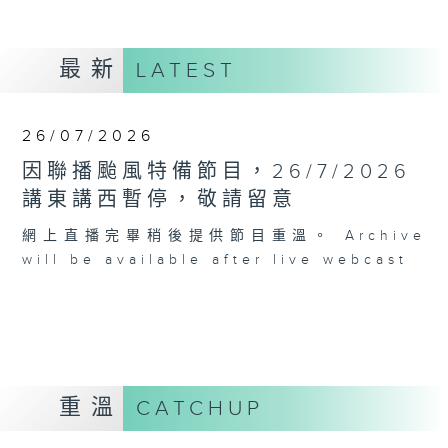
最新
LATEST
26/07/2026
因聯播颱風特備節目，26/7/2026
講東講西暫停，敬請留意
網上直播完畢稍後提供節目重溫。 Archive
will be available after live webcast
重溫
CATCHUP