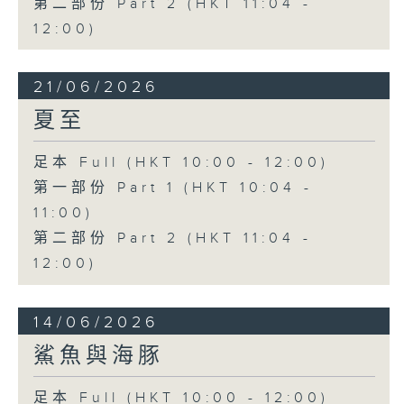
第二部份 Part 2 (HKT 11:04 -
12:00)
21/06/2026
夏至
足本 Full (HKT 10:00 - 12:00)
第一部份 Part 1 (HKT 10:04 -
11:00)
第二部份 Part 2 (HKT 11:04 -
12:00)
14/06/2026
鯊魚與海豚
足本 Full (HKT 10:00 - 12:00)