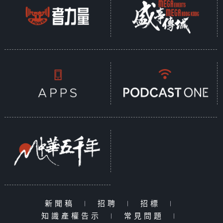
新聞稿
|
招聘
|
招標
|
知識產權告示
|
常見問題
|