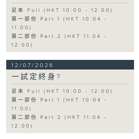
足本 Full (HKT 10:00 - 12:00)
第一部份 Part 1 (HKT 10:04 -
11:00)
第二部份 Part 2 (HKT 11:04 -
12:00)
12/07/2026
一試定終身?
足本 Full (HKT 10:00 - 12:00)
第一部份 Part 1 (HKT 10:04 -
11:00)
第二部份 Part 2 (HKT 11:04 -
12:00)