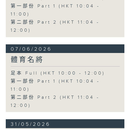
第一部份 Part 1 (HKT 10:04 -
11:00)
第二部份 Part 2 (HKT 11:04 -
12:00)
07/06/2026
體育名將
足本 Full (HKT 10:00 - 12:00)
第一部份 Part 1 (HKT 10:04 -
11:00)
第二部份 Part 2 (HKT 11:04 -
12:00)
31/05/2026