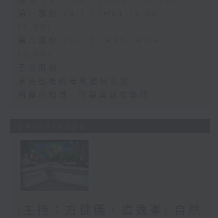
足本 Full (HKT 13:00 - 15:00)
第一部份 Part 1 (HKT 13:05 -
14:00)
第二部份 Part 2 (HKT 14:04 -
15:00)
子宮肌瘤
承先啟後的母乳餵哺支援
用藥小知識- 買藥與儲存學問
24/07/2026
(主持：方健儀、虞逸峯) 自然