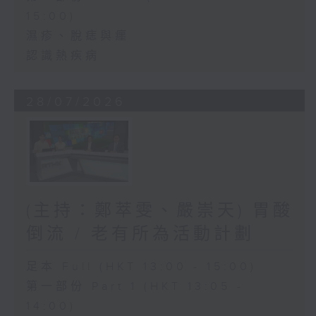
15:00)
濕疹、脫痣與癦
認識熱疾病
28/07/2026
(主持：鄭萃雯、嚴崇天) 胃酸
倒流 / 老有所為活動計劃
足本 Full (HKT 13:00 - 15:00)
第一部份 Part 1 (HKT 13:05 -
14:00)