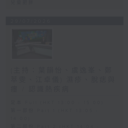
兒童肥胖
29/07/2026
(主持：葉韻怡、虞逸峯、鄭
萃雯、江卓儀) 濕疹、脫痣與
癦 / 認識熱疾病
足本 Full (HKT 13:00 - 15:00)
第一部份 Part 1 (HKT 13:05 -
14:00)
第二部份 Part 2 (HKT 14:04 -