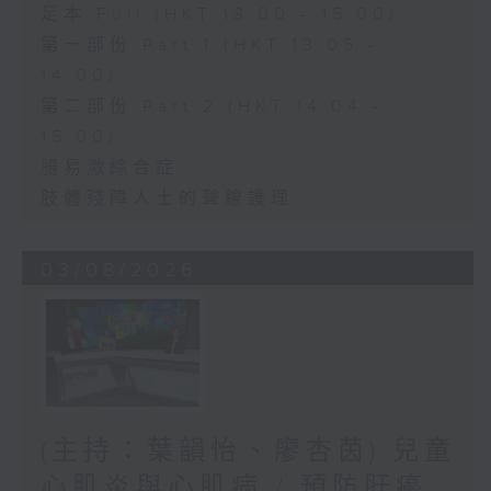
足本 Full (HKT 13:00 - 15:00)
第一部份 Part 1 (HKT 13:05 -
14:00)
第二部份 Part 2 (HKT 14:04 -
15:00)
腸易激綜合症
肢體殘障人士的聲線護理
03/08/2026
(主持：葉韻怡、廖杏茵) 兒童
心肌炎與心肌病 / 預防肝癌