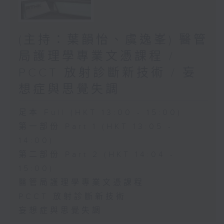
(主持：葉韻怡、虞逸峯) 醫管
局護理學專業文憑課程 /
PCCT 放射診斷新技術 / 妄
想症與思覺失調
足本 Full (HKT 13:00 - 15:00)
第一部份 Part 1 (HKT 13:05 -
14:00)
第二部份 Part 2 (HKT 14:04 -
15:00)
醫管局護理學專業文憑課程
PCCT 放射診斷新技術
妄想症與思覺失調