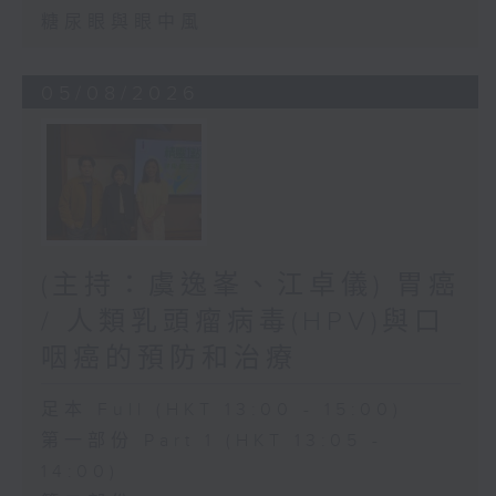
糖尿眼與眼中風
05/08/2026
(主持：虞逸峯、江卓儀) 胃癌
/ 人類乳頭瘤病毒(HPV)與口
咽癌的預防和治療
足本 Full (HKT 13:00 - 15:00)
第一部份 Part 1 (HKT 13:05 -
14:00)