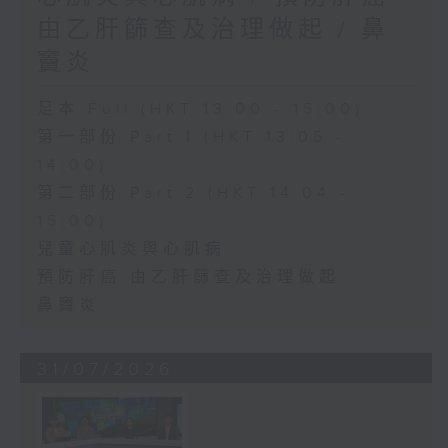
由乙肝篩查及治理做起 / 鼻
竇炎
足本 Full (HKT 13:00 - 15:00)
第一部份 Part 1 (HKT 13:05 -
14:00)
第二部份 Part 2 (HKT 14:04 -
15:00)
兒童心肌炎與心肌病
預防肝癌 由乙肝篩查及治理做起
鼻竇炎
31/07/2026