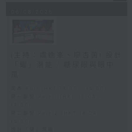
06/08/2026
(主持：虞逸峯、廖杏茵) 設計
「耀」潛能 / 糖尿眼與眼中
風
足本 Full (HKT 13:00 - 15:00)
第一部份 Part 1 (HKT 13:05 -
14:00)
第二部份 Part 2 (HKT 14:04 -
15:00)
設計「耀」潛能