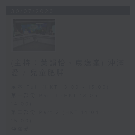
30/07/2026
(主持：葉韻怡、虞逸峯) 沖滿
愛 / 兒童肥胖
足本 Full (HKT 13:00 - 15:00)
第一部份 Part 1 (HKT 13:05 -
14:00)
第二部份 Part 2 (HKT 14:04 -
15:00)
沖滿愛