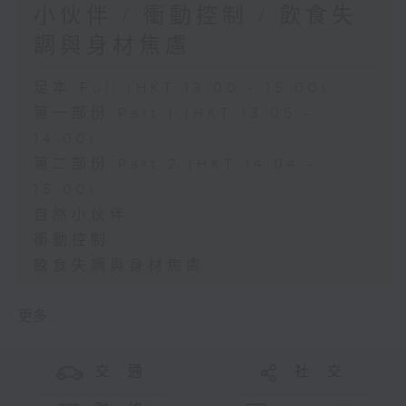
小伙伴 / 衝動控制 / 飲食失
調與身材焦慮
足本 Full (HKT 13:00 - 15:00)
第一部份 Part 1 (HKT 13:05 -
14:00)
第二部份 Part 2 (HKT 14:04 -
15:00)
自然小伙伴
衝動控制
飲食失調與身材焦慮
更多 ...
交 通
社 交