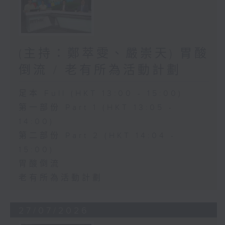
(主持：鄭萃雯、嚴崇天) 胃酸
倒流 / 老有所為活動計劃
足本 Full (HKT 13:00 - 15:00)
第一部份 Part 1 (HKT 13:05 -
14:00)
第二部份 Part 2 (HKT 14:04 -
15:00)
胃酸倒流
老有所為活動計劃
27/07/2026