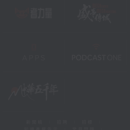
新聞稿
|
招聘
|
招標
|
知識產權告示
|
常見問題
|