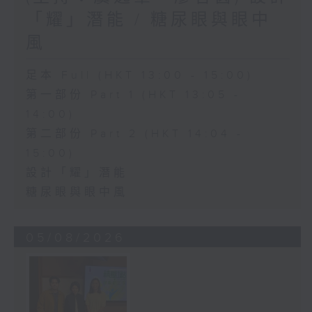
「耀」潛能 / 糖尿眼與眼中
風
足本 Full (HKT 13:00 - 15:00)
第一部份 Part 1 (HKT 13:05 -
14:00)
第二部份 Part 2 (HKT 14:04 -
15:00)
設計「耀」潛能
糖尿眼與眼中風
05/08/2026