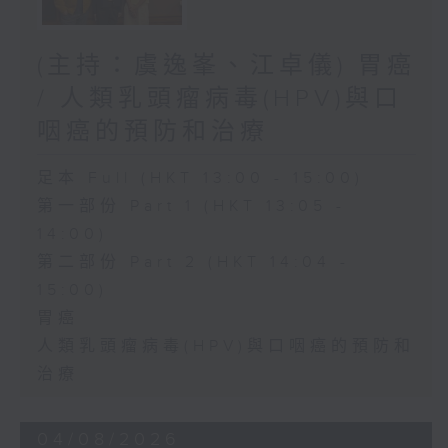
(主持：虞逸峯、江卓儀) 胃癌
/ 人類乳頭瘤病毒(HPV)與口
咽癌的預防和治療
足本 Full (HKT 13:00 - 15:00)
第一部份 Part 1 (HKT 13:05 -
14:00)
第二部份 Part 2 (HKT 14:04 -
15:00)
胃癌
人類乳頭瘤病毒(HPV)與口咽癌的預防和
治療
04/08/2026