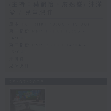
(主持：葉韻怡、虞逸峯) 沖滿
愛 / 兒童肥胖
足本 Full (HKT 13:00 - 15:00)
第一部份 Part 1 (HKT 13:05 -
14:00)
第二部份 Part 2 (HKT 14:04 -
15:00)
沖滿愛
兒童肥胖
29/07/2026