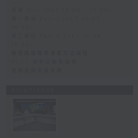
足本 Full (HKT 13:00 - 15:00)
第一部份 Part 1 (HKT 13:05 -
14:00)
第二部份 Part 2 (HKT 14:04 -
15:00)
醫管局護理學專業文憑課程
PCCT 放射診斷新技術
妄想症與思覺失調
30/07/2026