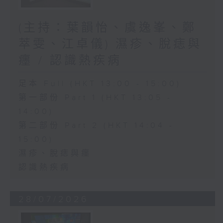
(主持：葉韻怡、虞逸峯、鄭
萃雯、江卓儀) 濕疹、脫痣與
癦 / 認識熱疾病
足本 Full (HKT 13:00 - 15:00)
第一部份 Part 1 (HKT 13:05 -
14:00)
第二部份 Part 2 (HKT 14:04 -
15:00)
濕疹、脫痣與癦
認識熱疾病
28/07/2026