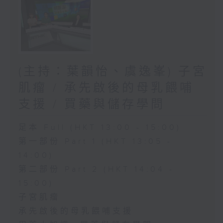
(主持：葉韻怡、虞逸峯) 子宮
肌瘤 / 承先啟後的母乳餵哺
支援 / 買藥與儲存學問
足本 Full (HKT 13:00 - 15:00)
第一部份 Part 1 (HKT 13:05 -
14:00)
第二部份 Part 2 (HKT 14:04 -
15:00)
子宮肌瘤
承先啟後的母乳餵哺支援