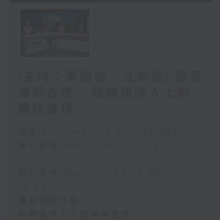
(主持：葉韻怡、江卓儀) 腸易
激綜合症 / 肢體殘障人士的
聲線護理
足本 Full (HKT 13:00 - 15:00)
第一部份 Part 1 (HKT 13:05 -
14:00)
第二部份 Part 2 (HKT 14:04 -
15:00)
腸易激綜合症
肢體殘障人士的聲線護理