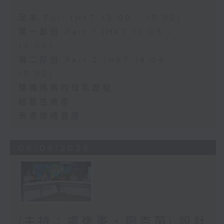
足本 Full (HKT 13:00 - 15:00)
第一部份 Part 1 (HKT 13:05 -
14:00)
第二部份 Part 2 (HKT 14:04 -
15:00)
雙職媽媽的母乳歷程
結節性癢疹
長者情緒健康
06/08/2026
(主持：虞逸峯、廖杏茵) 設計