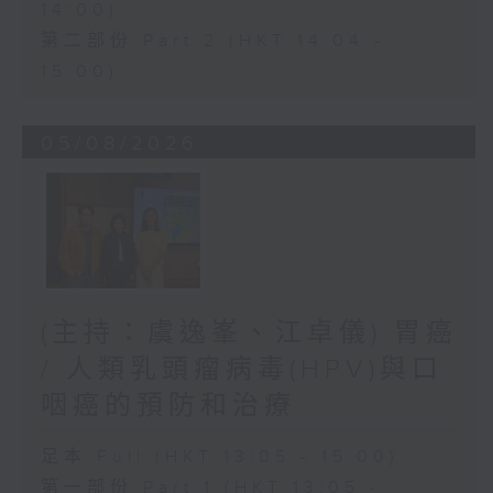
14:00)
第二部份 Part 2 (HKT 14:04 -
15:00)
05/08/2026
(主持：虞逸峯、江卓儀) 胃癌
/ 人類乳頭瘤病毒(HPV)與口
咽癌的預防和治療
足本 Full (HKT 13:05 - 15:00)
第一部份 Part 1 (HKT 13:05 -