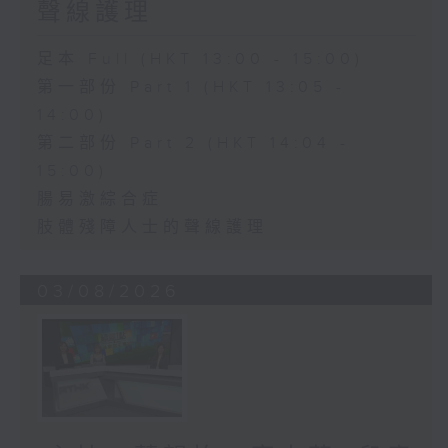
聲線護理
足本 Full (HKT 13:00 - 15:00)
第一部份 Part 1 (HKT 13:05 -
14:00)
第二部份 Part 2 (HKT 14:04 -
15:00)
腸易激綜合症
肢體殘障人士的聲線護理
03/08/2026