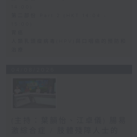
14:00)
第二部份 Part 2 (HKT 14:04 -
15:00)
胃癌
人類乳頭瘤病毒(HPV)與口咽癌的預防和
治療
04/08/2026
(主持：葉韻怡、江卓儀) 腸易
激綜合症 / 肢體殘障人士的