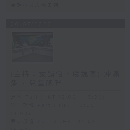
妄想症與思覺失調
30/07/2026
(主持：葉韻怡、虞逸峯) 沖滿
愛 / 兒童肥胖
足本 Full (HKT 13:00 - 15:00)
第一部份 Part 1 (HKT 13:05 -
14:00)
第二部份 Part 2 (HKT 14:04 -
15:00)