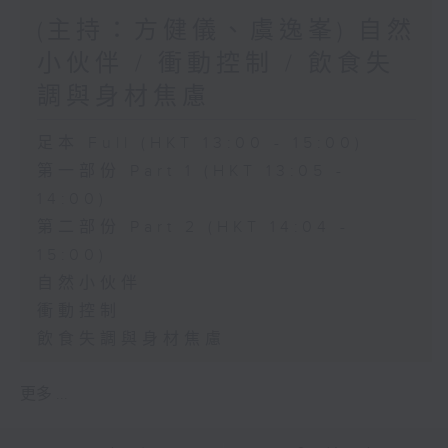
(主持：方健儀、虞逸峯) 自然
小伙伴 / 衝動控制 / 飲食失
調與身材焦慮
足本 Full (HKT 13:00 - 15:00)
第一部份 Part 1 (HKT 13:05 -
14:00)
第二部份 Part 2 (HKT 14:04 -
15:00)
自然小伙伴
衝動控制
飲食失調與身材焦慮
更多 ...