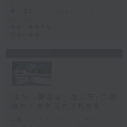
14:00)
第二部份 Part 2 (HKT 14:04 -
15:00)
濕疹、脫痣與癦
認識熱疾病
28/07/2026
(主持：鄭萃雯、嚴崇天) 胃酸
倒流 / 老有所為活動計劃
足本 Full (HKT 13:00 - 15:00)