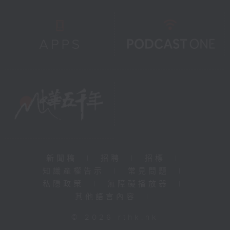
新聞稿
|
招聘
|
招標
|
知識產權告示
|
常見問題
|
私隱政策
|
無障礙播放器
|
其他語言內容
|
© 2026 rthk.hk