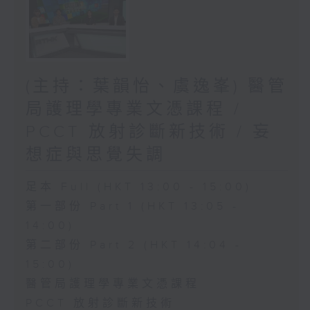
(主持：葉韻怡、虞逸峯) 醫管
局護理學專業文憑課程 /
PCCT 放射診斷新技術 / 妄
想症與思覺失調
足本 Full (HKT 13:00 - 15:00)
第一部份 Part 1 (HKT 13:05 -
14:00)
第二部份 Part 2 (HKT 14:04 -
15:00)
醫管局護理學專業文憑課程
PCCT 放射診斷新技術