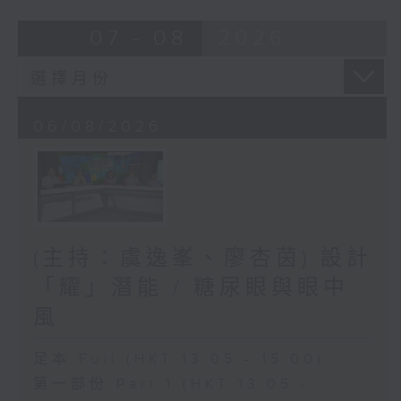
07 - 08
2026
06/08/2026
(主持：虞逸峯、廖杏茵) 設計
「耀」潛能 / 糖尿眼與眼中
風
足本 Full (HKT 13:05 - 15:00)
第一部份 Part 1 (HKT 13:05 -