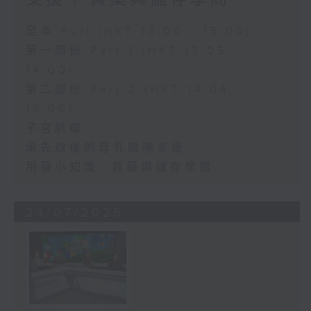
足本 Full (HKT 13:00 - 15:00)
第一部份 Part 1 (HKT 13:05 -
14:00)
第二部份 Part 2 (HKT 14:04 -
15:00)
子宮肌瘤
承先啟後的母乳餵哺支援
用藥小知識- 買藥與儲存學問
24/07/2026