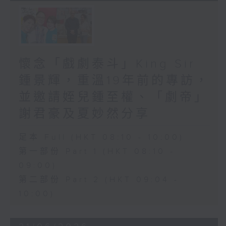
懷念「戲劇泰斗」King Sir
鍾景輝，重溫19年前的專訪，
並邀請姪兒鍾至權、「劇帝」
謝君豪及夏妙然分享
足本 Full (HKT 08:10 - 10:00)
第一部份 Part 1 (HKT 08:10 -
09:00)
第二部份 Part 2 (HKT 09:04 -
10:00)