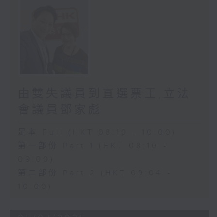
由雙失議員到直選票王,立法
會議員鄧家彪
足本 Full (HKT 08:10 - 10:00)
第一部份 Part 1 (HKT 08:10 -
09:00)
第二部份 Part 2 (HKT 09:04 -
10:00)