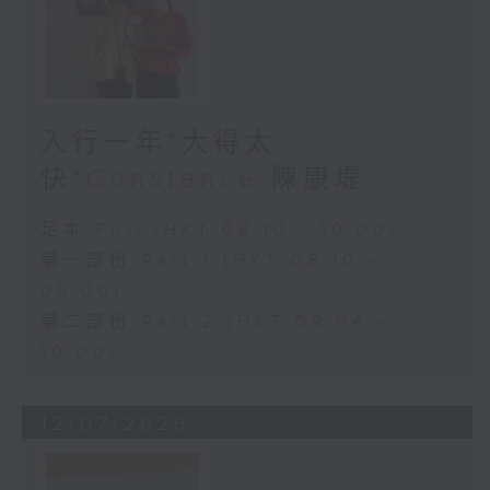
入行一年"大得太
快"Constance 陳康堤
足本 Full (HKT 08:10 - 10:00)
第一部份 Part 1 (HKT 08:10 -
09:00)
第二部份 Part 2 (HKT 09:04 -
10:00)
12/07/2026