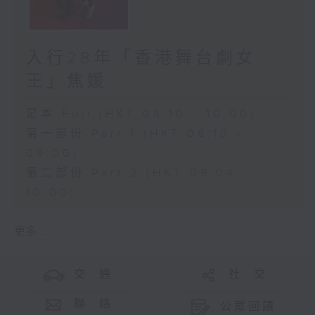
入行28年「香港舞台劇女
王」焦媛
足本 Full (HKT 08:10 - 10:00)
第一部份 Part 1 (HKT 08:10 -
09:00)
第二部份 Part 2 (HKT 09:04 -
10:00)
更多 ...
交 通
社 交
聯 絡
公眾回饋