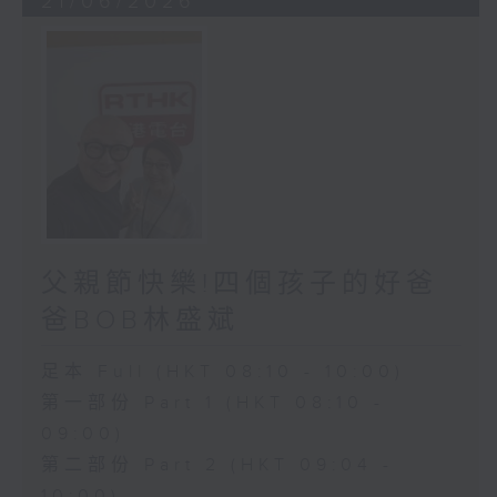
21/06/2026
父親節快樂!四個孩子的好爸
爸BOB林盛斌
足本 Full (HKT 08:10 - 10:00)
第一部份 Part 1 (HKT 08:10 -
09:00)
第二部份 Part 2 (HKT 09:04 -
10:00)