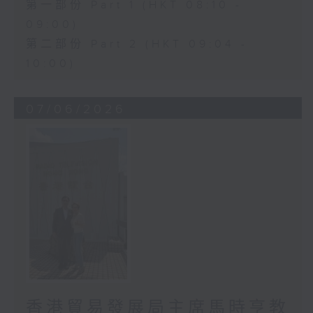
第一部份 Part 1 (HKT 08:10 -
09:00)
第二部份 Part 2 (HKT 09:04 -
10:00)
07/06/2026
香港貿易發展局主席馬時亨教