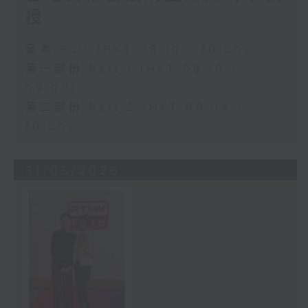
授
足本 Full (HKT 08:10 - 10:00)
第一部份 Part 1 (HKT 08:10 -
09:00)
第二部份 Part 2 (HKT 09:04 -
10:00)
31/05/2026