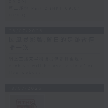
09:00)
第二部份 Part 2 (HKT 09:04 -
10:00)
26/07/2026
因風暴影響,舊日的足跡暫停
播一次
網上直播完畢稍後提供節目重溫。
Archive will be available after
live webcast
19/07/2026