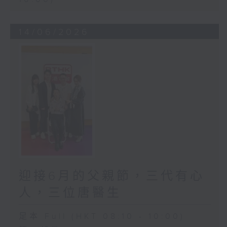
14/06/2026
迎接6月的父親節，三代有心
人，三位唐醫生
足本 Full (HKT 08:10 - 10:00)