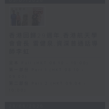
05/07/2026
香港回歸29週年,香港航天學
會會長 雷健泉,資深普通話導
師李虹
足本 Full (HKT 08:10 - 10:00)
第一部份 Part 1 (HKT 08:10 -
09:00)
第二部份 Part 2 (HKT 09:04 -
10:00)
28/06/2026